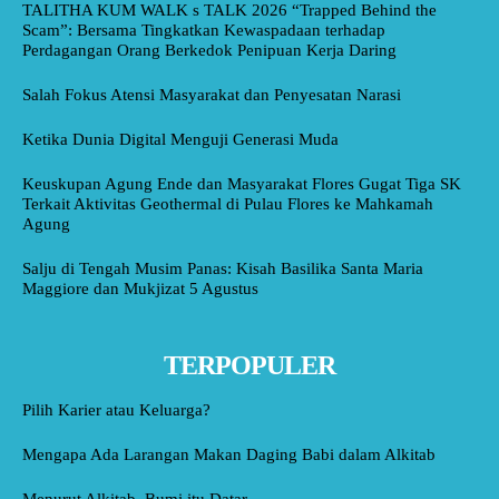
TALITHA KUM WALK s TALK 2026 “Trapped Behind the
Scam”: Bersama Tingkatkan Kewaspadaan terhadap
Perdagangan Orang Berkedok Penipuan Kerja Daring
Salah Fokus Atensi Masyarakat dan Penyesatan Narasi
Ketika Dunia Digital Menguji Generasi Muda
Keuskupan Agung Ende dan Masyarakat Flores Gugat Tiga SK
Terkait Aktivitas Geothermal di Pulau Flores ke Mahkamah
Agung
Salju di Tengah Musim Panas: Kisah Basilika Santa Maria
Maggiore dan Mukjizat 5 Agustus
TERPOPULER
Pilih Karier atau Keluarga?
Mengapa Ada Larangan Makan Daging Babi dalam Alkitab