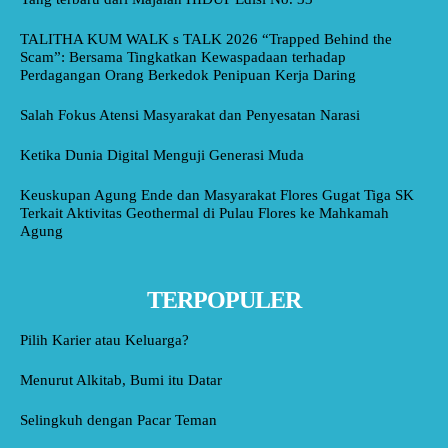
TALITHA KUM WALK s TALK 2026 “Trapped Behind the
Scam”: Bersama Tingkatkan Kewaspadaan terhadap
Perdagangan Orang Berkedok Penipuan Kerja Daring
Salah Fokus Atensi Masyarakat dan Penyesatan Narasi
Ketika Dunia Digital Menguji Generasi Muda
Keuskupan Agung Ende dan Masyarakat Flores Gugat Tiga SK
Terkait Aktivitas Geothermal di Pulau Flores ke Mahkamah
Agung
TERPOPULER
Pilih Karier atau Keluarga?
Menurut Alkitab, Bumi itu Datar
Selingkuh dengan Pacar Teman