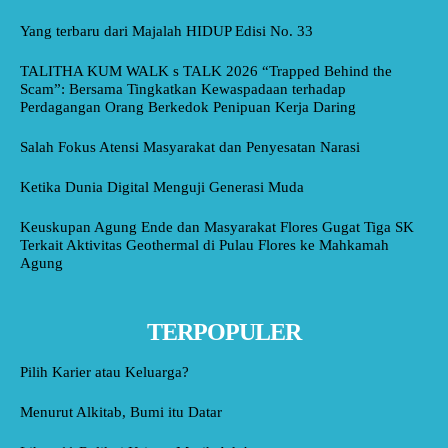
Yang terbaru dari Majalah HIDUP Edisi No. 33
TALITHA KUM WALK s TALK 2026 “Trapped Behind the
Scam”: Bersama Tingkatkan Kewaspadaan terhadap
Perdagangan Orang Berkedok Penipuan Kerja Daring
Salah Fokus Atensi Masyarakat dan Penyesatan Narasi
Ketika Dunia Digital Menguji Generasi Muda
Keuskupan Agung Ende dan Masyarakat Flores Gugat Tiga SK
Terkait Aktivitas Geothermal di Pulau Flores ke Mahkamah
Agung
TERPOPULER
Pilih Karier atau Keluarga?
Menurut Alkitab, Bumi itu Datar