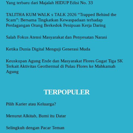
Yang terbaru dari Majalah HIDUP Edisi No. 33
TALITHA KUM WALK s TALK 2026 “Trapped Behind the
Scam”: Bersama Tingkatkan Kewaspadaan terhadap
Perdagangan Orang Berkedok Penipuan Kerja Daring
Salah Fokus Atensi Masyarakat dan Penyesatan Narasi
Ketika Dunia Digital Menguji Generasi Muda
Keuskupan Agung Ende dan Masyarakat Flores Gugat Tiga SK
Terkait Aktivitas Geothermal di Pulau Flores ke Mahkamah
Agung
TERPOPULER
Pilih Karier atau Keluarga?
Menurut Alkitab, Bumi itu Datar
Selingkuh dengan Pacar Teman