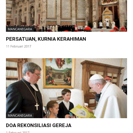
MANCANEGARA
PERSATUAN, KURNIA KERAHIMAN
11 Februari 2017
MANCANEGARA
DOA REKONSILIASI GEREJA
1 Februari 2017