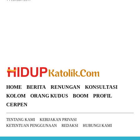
SuarNews
HOME
BERITA
RENUNGAN
KONSULTASI
KOLOM
ORANG KUDUS
BOOM
PROFIL
CERPEN
TENTANG KAMI
KEBIJAKAN PRIVASI
KETENTUAN PENGGUNAAN
REDAKSI
HUBUNGI KAMI