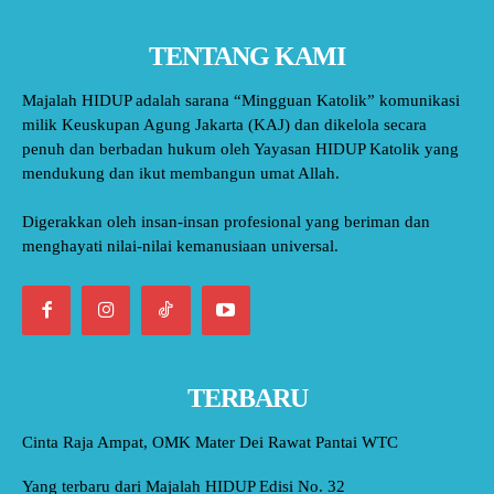
TENTANG KAMI
Majalah HIDUP adalah sarana “Mingguan Katolik” komunikasi
milik Keuskupan Agung Jakarta (KAJ) dan dikelola secara
penuh dan berbadan hukum oleh Yayasan HIDUP Katolik yang
mendukung dan ikut membangun umat Allah.
Digerakkan oleh insan-insan profesional yang beriman dan
menghayati nilai-nilai kemanusiaan universal.
TERBARU
Cinta Raja Ampat, OMK Mater Dei Rawat Pantai WTC
Yang terbaru dari Majalah HIDUP Edisi No. 32