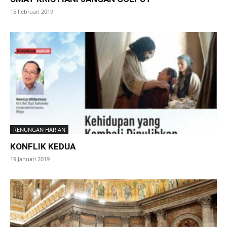
15 Februari 2019
RENUNGAN HARIAN
KONFLIK KEDUA
19 Januari 2019