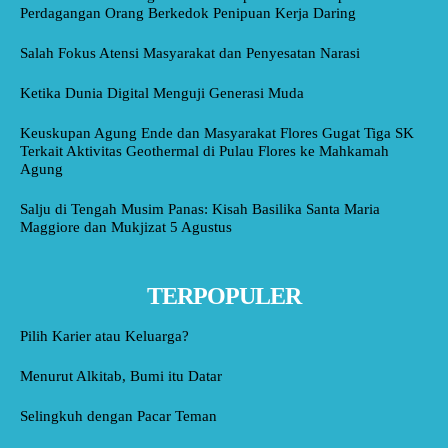
Perdagangan Orang Berkedok Penipuan Kerja Daring
Salah Fokus Atensi Masyarakat dan Penyesatan Narasi
Ketika Dunia Digital Menguji Generasi Muda
Keuskupan Agung Ende dan Masyarakat Flores Gugat Tiga SK
Terkait Aktivitas Geothermal di Pulau Flores ke Mahkamah
Agung
Salju di Tengah Musim Panas: Kisah Basilika Santa Maria
Maggiore dan Mukjizat 5 Agustus
TERPOPULER
Pilih Karier atau Keluarga?
Menurut Alkitab, Bumi itu Datar
Selingkuh dengan Pacar Teman