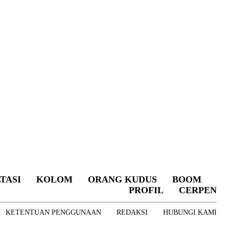
TASI
KOLOM
ORANG KUDUS
BOOM
PROFIL
CERPEN
KETENTUAN PENGGUNAAN
REDAKSI
HUBUNGI KAMI