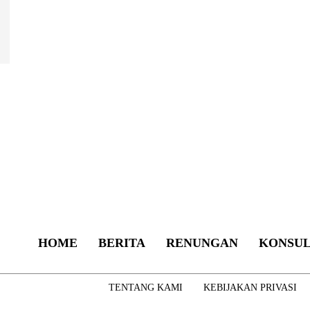
HOME
BERITA
RENUNGAN
KONSUL
TENTANG KAMI
KEBIJAKAN PRIVASI