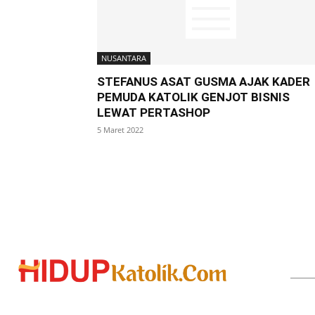
NUSANTARA
STEFANUS ASAT GUSMA AJAK KADER
PEMUDA KATOLIK GENJOT BISNIS
LEWAT PERTASHOP
5 Maret 2022