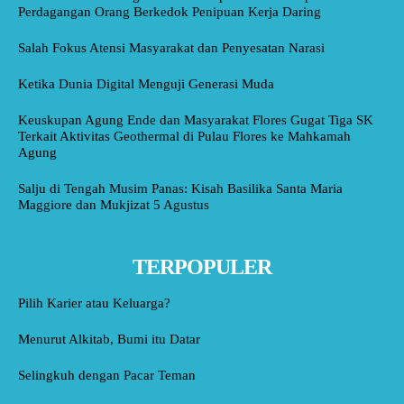
Perdagangan Orang Berkedok Penipuan Kerja Daring
Salah Fokus Atensi Masyarakat dan Penyesatan Narasi
Ketika Dunia Digital Menguji Generasi Muda
Keuskupan Agung Ende dan Masyarakat Flores Gugat Tiga SK
Terkait Aktivitas Geothermal di Pulau Flores ke Mahkamah
Agung
Salju di Tengah Musim Panas: Kisah Basilika Santa Maria
Maggiore dan Mukjizat 5 Agustus
TERPOPULER
Pilih Karier atau Keluarga?
Menurut Alkitab, Bumi itu Datar
Selingkuh dengan Pacar Teman