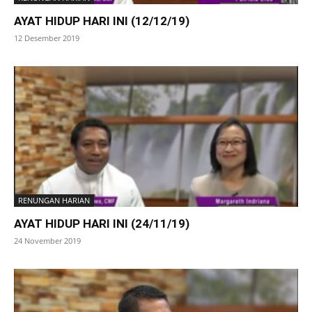
AYAT HIDUP HARI INI (12/12/19)
12 Desember 2019
RENUNGAN HARIAN
AYAT HIDUP HARI INI (24/11/19)
24 November 2019