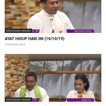
RENUNGAN HARIAN
AYAT HIDUP HARI INI (10/10/19)
10 Oktober 2019
RENUNGAN HARIAN