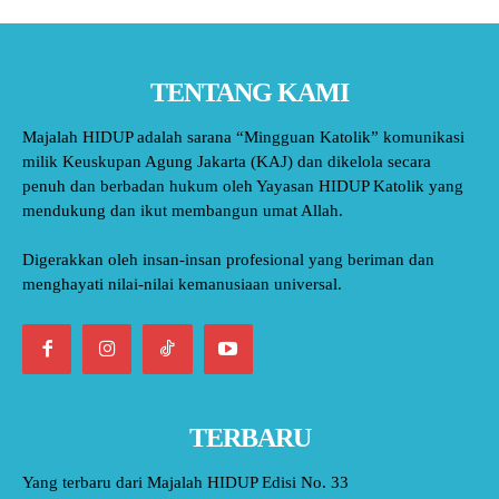
TENTANG KAMI
Majalah HIDUP adalah sarana “Mingguan Katolik” komunikasi
milik Keuskupan Agung Jakarta (KAJ) dan dikelola secara
penuh dan berbadan hukum oleh Yayasan HIDUP Katolik yang
mendukung dan ikut membangun umat Allah.
Digerakkan oleh insan-insan profesional yang beriman dan
menghayati nilai-nilai kemanusiaan universal.
TERBARU
Yang terbaru dari Majalah HIDUP Edisi No. 33