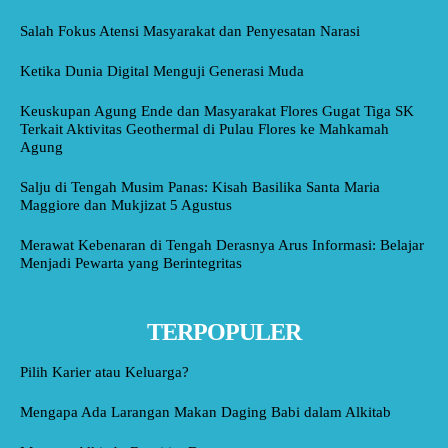
Salah Fokus Atensi Masyarakat dan Penyesatan Narasi
Ketika Dunia Digital Menguji Generasi Muda
Keuskupan Agung Ende dan Masyarakat Flores Gugat Tiga SK
Terkait Aktivitas Geothermal di Pulau Flores ke Mahkamah
Agung
Salju di Tengah Musim Panas: Kisah Basilika Santa Maria
Maggiore dan Mukjizat 5 Agustus
Merawat Kebenaran di Tengah Derasnya Arus Informasi: Belajar
Menjadi Pewarta yang Berintegritas
TERPOPULER
Pilih Karier atau Keluarga?
Mengapa Ada Larangan Makan Daging Babi dalam Alkitab