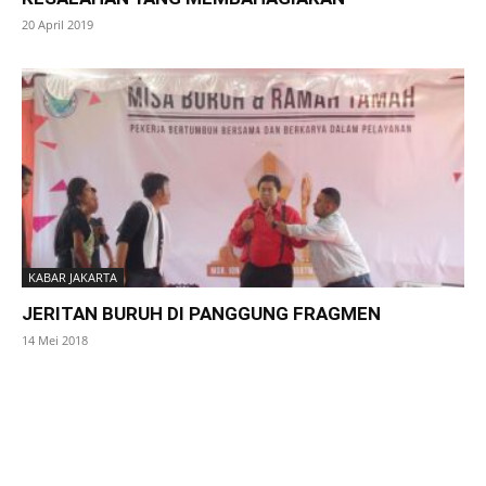
20 April 2019
KABAR JAKARTA
JERITAN BURUH DI PANGGUNG FRAGMEN
14 Mei 2018
SuarNews