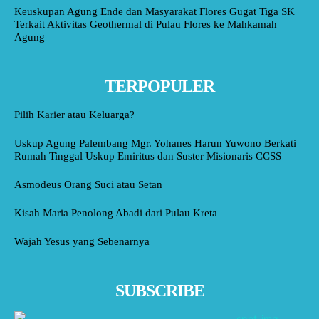
Keuskupan Agung Ende dan Masyarakat Flores Gugat Tiga SK
Terkait Aktivitas Geothermal di Pulau Flores ke Mahkamah
Agung
TERPOPULER
Pilih Karier atau Keluarga?
Uskup Agung Palembang Mgr. Yohanes Harun Yuwono Berkati
Rumah Tinggal Uskup Emiritus dan Suster Misionaris CCSS
Asmodeus Orang Suci atau Setan
Kisah Maria Penolong Abadi dari Pulau Kreta
Wajah Yesus yang Sebenarnya
SUBSCRIBE