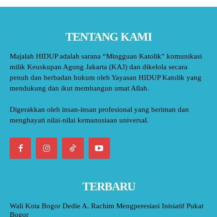
TENTANG KAMI
Majalah HIDUP adalah sarana “Mingguan Katolik” komunikasi
milik Keuskupan Agung Jakarta (KAJ) dan dikelola secara
penuh dan berbadan hukum oleh Yayasan HIDUP Katolik yang
mendukung dan ikut membangun umat Allah.
Digerakkan oleh insan-insan profesional yang beriman dan
menghayati nilai-nilai kemanusiaan universal.
TERBARU
Wali Kota Bogor Dedie A. Rachim Mengperesiasi Inisiatif Pukat
Bogor