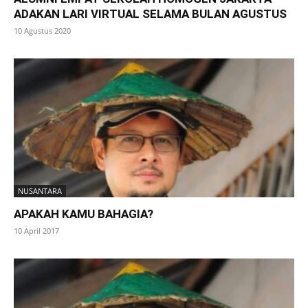
ADAKAN LARI VIRTUAL SELAMA BULAN AGUSTUS
10 Agustus 2020
NUSANTARA
APAKAH KAMU BAHAGIA?
10 April 2017