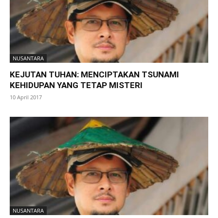
NUSANTARA
KEJUTAN TUHAN: MENCIPTAKAN TSUNAMI
KEHIDUPAN YANG TETAP MISTERI
10 April 2017
NUSANTARA