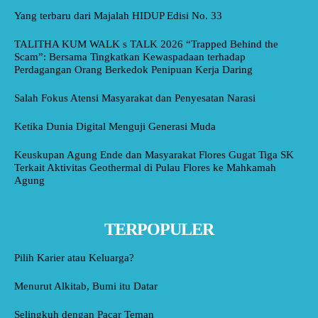
Yang terbaru dari Majalah HIDUP Edisi No. 33
TALITHA KUM WALK s TALK 2026 “Trapped Behind the
Scam”: Bersama Tingkatkan Kewaspadaan terhadap
Perdagangan Orang Berkedok Penipuan Kerja Daring
Salah Fokus Atensi Masyarakat dan Penyesatan Narasi
Ketika Dunia Digital Menguji Generasi Muda
Keuskupan Agung Ende dan Masyarakat Flores Gugat Tiga SK
Terkait Aktivitas Geothermal di Pulau Flores ke Mahkamah
Agung
TERPOPULER
Pilih Karier atau Keluarga?
Menurut Alkitab, Bumi itu Datar
Selingkuh dengan Pacar Teman