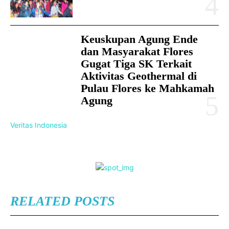
Keuskupan Agung Ende
dan Masyarakat Flores
Gugat Tiga SK Terkait
Aktivitas Geothermal di
Pulau Flores ke Mahkamah
Agung
Veritas Indonesia
RELATED POSTS