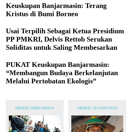
Keuskupan Banjarmasin: Terang
Kristus di Bumi Borneo
Usai Terpilih Sebagai Ketua Presidium
PP PMKRI, Delvis Rettob Serukan
Soliditas untuk Saling Membesarkan
PUKAT Keuskupan Banjarmasin:
“Membangun Budaya Berkelanjutan
Melalui Pertobatan Ekologis”
ARTIKEL SEBELUMNYA
ARTIKEL SELANJUTNYA