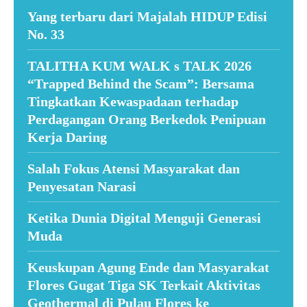
Yang terbaru dari Majalah HIDUP Edisi
No. 33
TALITHA KUM WALK s TALK 2026
“Trapped Behind the Scam”: Bersama
Tingkatkan Kewaspadaan terhadap
Perdagangan Orang Berkedok Penipuan
Kerja Daring
Salah Fokus Atensi Masyarakat dan
Penyesatan Narasi
Ketika Dunia Digital Menguji Generasi
Muda
Keuskupan Agung Ende dan Masyarakat
Flores Gugat Tiga SK Terkait Aktivitas
Geothermal di Pulau Flores ke