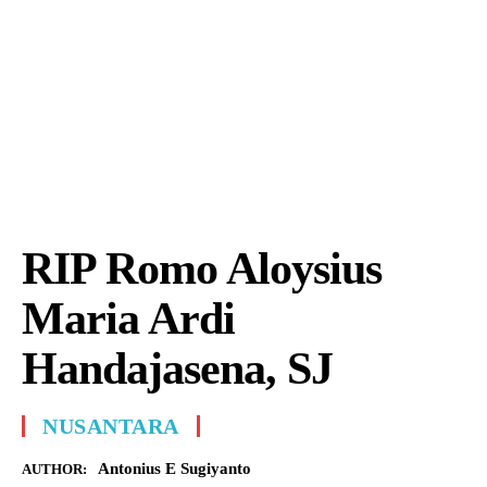
RIP Romo Aloysius
Maria Ardi
Handajasena, SJ
NUSANTARA
Antonius E Sugiyanto
AUTHOR: