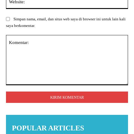
Simpan nama, email, dan situs web saya di browser ini untuk lain kali
saya berkomentar.
Komentar:
POPULAR ARTICLES