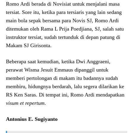
Romo Ardi berada di Novisiat untuk menjalani masa
tersiat. Sore itu, ketika para tersiaris yang lain sedang
main bola sepak bersama para Novis SJ, Romo Ardi
ditemukan oleh Rama L Prija Poedjiana, SJ, salah satu
instruktor tersiat, sudah tertunduk di depan patung di
Makam SJ Girisonta.
Beberapa saat kemudian, ketika Dwi Anggraeni,
perawat Wisma Jesuit Emmaus dipanggil untuk
memberi pertolongan di makam itu badannya sudah
membiru, hidungnya berdarah, lalu segera dilarikan ke
RS Ken Saras. Di tempat ini, Romo Ardi mendapatkan
visum et repertum
.
Antonius E. Sugiyanto