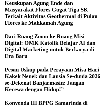
Keuskupan Agung Ende dan
Masyarakat Flores Gugat Tiga SK
Terkait Aktivitas Geothermal di Pulau
Flores ke Mahkamah Agung
Dari Ruang Zoom ke Ruang Misi
Digital: OMK Katolik Belajar AI dan
Digital Marketing untuk Berkarya di
Era Baru
Pesan Uskup pada Perayaan Misa Hari
Kakek Nenek dan Lansia Se-dunia 2026
se-Dekenat Banjarmasin: Jangan
Kecewa dengan Hidup!”
Konvenda III BPPG Samarinda di