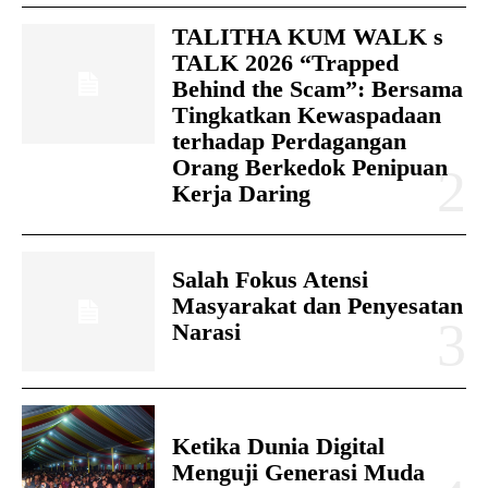
TALITHA KUM WALK s
TALK 2026 “Trapped
Behind the Scam”: Bersama
Tingkatkan Kewaspadaan
terhadap Perdagangan
Orang Berkedok Penipuan
Kerja Daring
Salah Fokus Atensi
Masyarakat dan Penyesatan
Narasi
Ketika Dunia Digital
Menguji Generasi Muda