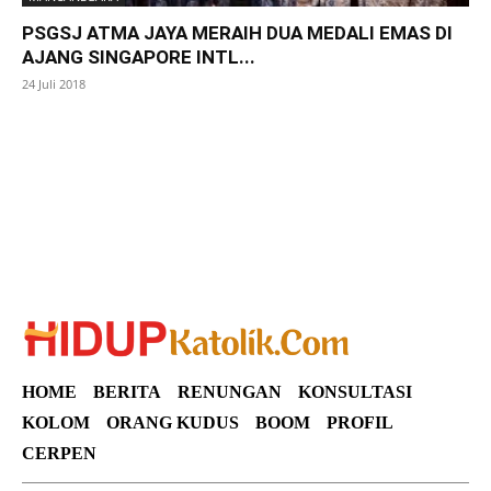
PSGSJ ATMA JAYA MERAIH DUA MEDALI EMAS DI
AJANG SINGAPORE INTL...
24 Juli 2018
SuarNews
HOME
BERITA
RENUNGAN
KONSULTASI
KOLOM
ORANG KUDUS
BOOM
PROFIL
CERPEN