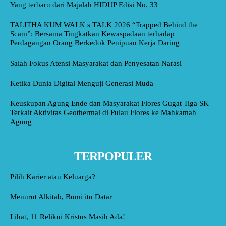
Yang terbaru dari Majalah HIDUP Edisi No. 33
TALITHA KUM WALK s TALK 2026 “Trapped Behind the
Scam”: Bersama Tingkatkan Kewaspadaan terhadap
Perdagangan Orang Berkedok Penipuan Kerja Daring
Salah Fokus Atensi Masyarakat dan Penyesatan Narasi
Ketika Dunia Digital Menguji Generasi Muda
Keuskupan Agung Ende dan Masyarakat Flores Gugat Tiga SK
Terkait Aktivitas Geothermal di Pulau Flores ke Mahkamah
Agung
TERPOPULER
Pilih Karier atau Keluarga?
Menurut Alkitab, Bumi itu Datar
Lihat, 11 Relikui Kristus Masih Ada!