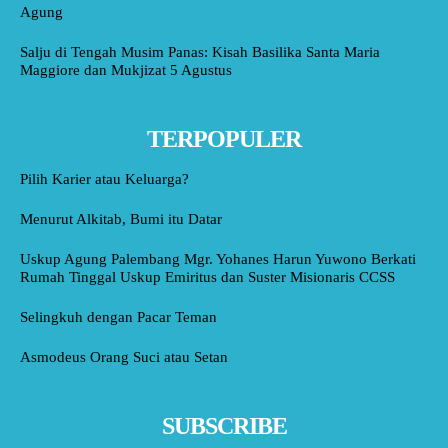
Agung
Salju di Tengah Musim Panas: Kisah Basilika Santa Maria
Maggiore dan Mukjizat 5 Agustus
TERPOPULER
Pilih Karier atau Keluarga?
Menurut Alkitab, Bumi itu Datar
Uskup Agung Palembang Mgr. Yohanes Harun Yuwono Berkati
Rumah Tinggal Uskup Emiritus dan Suster Misionaris CCSS
Selingkuh dengan Pacar Teman
Asmodeus Orang Suci atau Setan
SUBSCRIBE