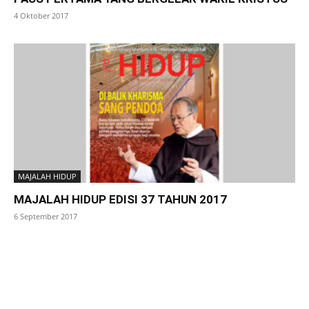
4 Oktober 2017
MAJALAH HIDUP
MAJALAH HIDUP EDISI 37 TAHUN 2017
6 September 2017
SuarNews