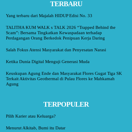
TERBARU
Yang terbaru dari Majalah HIDUP Edisi No. 33
TALITHA KUM WALK s TALK 2026 “Trapped Behind the
Scam”: Bersama Tingkatkan Kewaspadaan terhadap
Perdagangan Orang Berkedok Penipuan Kerja Daring
Salah Fokus Atensi Masyarakat dan Penyesatan Narasi
Ketika Dunia Digital Menguji Generasi Muda
Keuskupan Agung Ende dan Masyarakat Flores Gugat Tiga SK
Terkait Aktivitas Geothermal di Pulau Flores ke Mahkamah
Agung
TERPOPULER
Pilih Karier atau Keluarga?
Menurut Alkitab, Bumi itu Datar