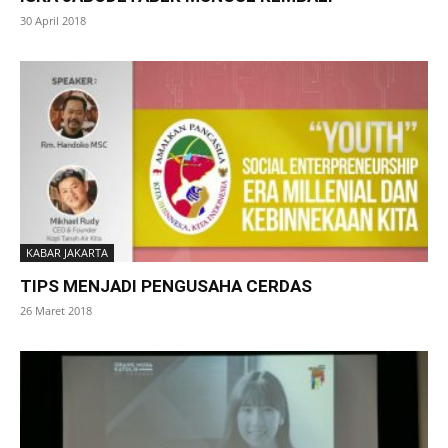
30 April 2018
KABAR JAKARTA
TIPS MENJADI PENGUSAHA CERDAS
26 Maret 2018