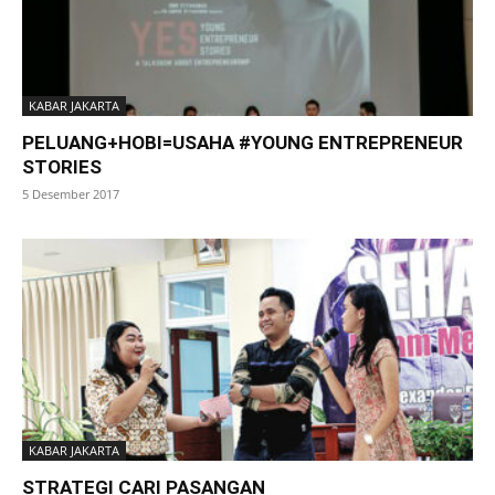
KABAR JAKARTA
PELUANG+HOBI=USAHA #YOUNG ENTREPRENEUR
STORIES
5 Desember 2017
KABAR JAKARTA
STRATEGI CARI PASANGAN