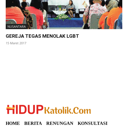
NUSANTARA
GEREJA TEGAS MENOLAK LGBT
15 Maret 2017
SuarNews
HOME
BERITA
RENUNGAN
KONSULTASI