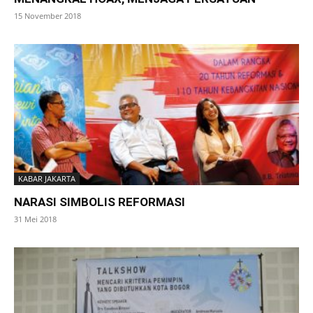
15 November 2018
KABAR JAKARTA
NARASI SIMBOLIS REFORMASI
31 Mei 2018