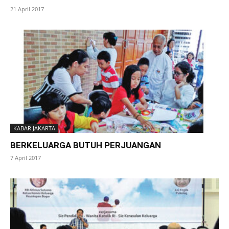
21 April 2017
KABAR JAKARTA
BERKELUARGA BUTUH PERJUANGAN
7 April 2017