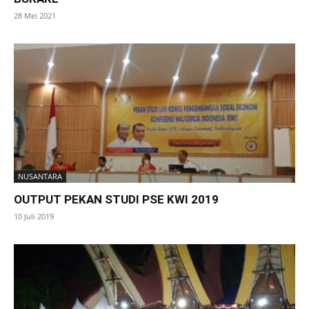
28 Mei 2021
NUSANTARA
OUTPUT PEKAN STUDI PSE KWI 2019
10 Juli 2019