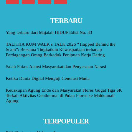
TERBARU
Yang terbaru dari Majalah HIDUP Edisi No. 33
TALITHA KUM WALK s TALK 2026 “Trapped Behind the
Scam”: Bersama Tingkatkan Kewaspadaan terhadap
Perdagangan Orang Berkedok Penipuan Kerja Daring
Salah Fokus Atensi Masyarakat dan Penyesatan Narasi
Ketika Dunia Digital Menguji Generasi Muda
Keuskupan Agung Ende dan Masyarakat Flores Gugat Tiga SK
Terkait Aktivitas Geothermal di Pulau Flores ke Mahkamah
Agung
TERPOPULER