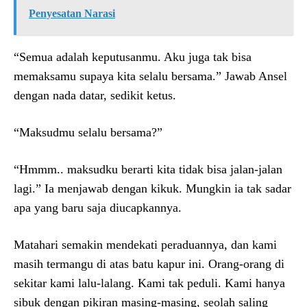
Penyesatan Narasi
“Semua adalah keputusanmu. Aku juga tak bisa
memaksamu supaya kita selalu bersama.” Jawab Ansel
dengan nada datar, sedikit ketus.
“Maksudmu selalu bersama?”
“Hmmm.. maksudku berarti kita tidak bisa jalan-jalan
lagi.” Ia menjawab dengan kikuk. Mungkin ia tak sadar
apa yang baru saja diucapkannya.
Matahari semakin mendekati peraduannya, dan kami
masih termangu di atas batu kapur ini. Orang-orang di
sekitar kami lalu-lalang. Kami tak peduli. Kami hanya
sibuk dengan pikiran masing-masing, seolah saling