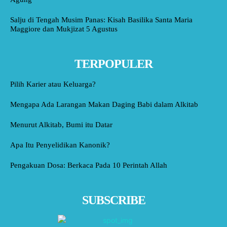
Salju di Tengah Musim Panas: Kisah Basilika Santa Maria
Maggiore dan Mukjizat 5 Agustus
TERPOPULER
Pilih Karier atau Keluarga?
Mengapa Ada Larangan Makan Daging Babi dalam Alkitab
Menurut Alkitab, Bumi itu Datar
Apa Itu Penyelidikan Kanonik?
Pengakuan Dosa: Berkaca Pada 10 Perintah Allah
SUBSCRIBE