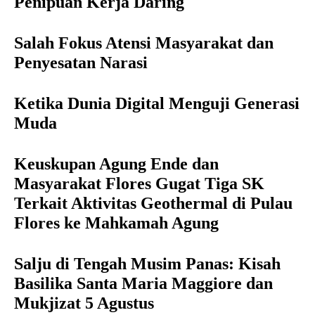
Penipuan Kerja Daring
Salah Fokus Atensi Masyarakat dan
Penyesatan Narasi
Ketika Dunia Digital Menguji Generasi
Muda
Keuskupan Agung Ende dan
Masyarakat Flores Gugat Tiga SK
Terkait Aktivitas Geothermal di Pulau
Flores ke Mahkamah Agung
Salju di Tengah Musim Panas: Kisah
Basilika Santa Maria Maggiore dan
Mukjizat 5 Agustus