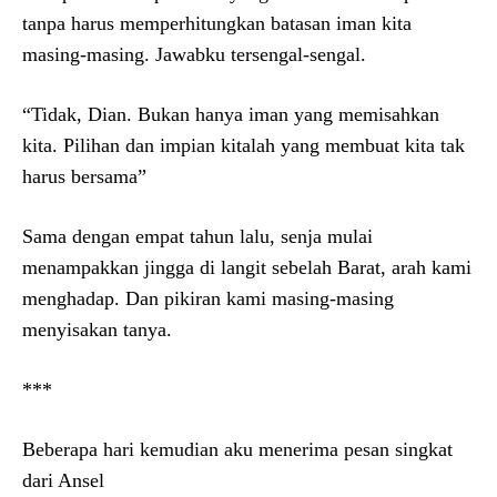
tanpa harus memperhitungkan batasan iman kita
masing-masing. Jawabku tersengal-sengal.
“Tidak, Dian. Bukan hanya iman yang memisahkan
kita. Pilihan dan impian kitalah yang membuat kita tak
harus bersama”
Sama dengan empat tahun lalu, senja mulai
menampakkan jingga di langit sebelah Barat, arah kami
menghadap. Dan pikiran kami masing-masing
menyisakan tanya.
***
Beberapa hari kemudian aku menerima pesan singkat
dari Ansel