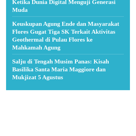
Ketika Dunia Digital Menguji Generasi
Muda
Keuskupan Agung Ende dan Masyarakat
Flores Gugat Tiga SK Terkait Aktivitas
Geothermal di Pulau Flores ke
Mahkamah Agung
Salju di Tengah Musim Panas: Kisah
Basilika Santa Maria Maggiore dan
Mukjizat 5 Agustus
Suar News