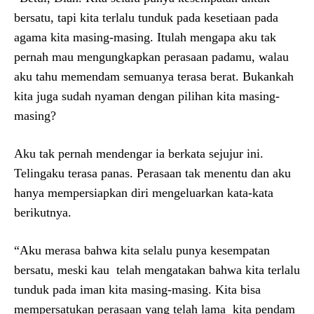
bersatu, tapi kita terlalu tunduk pada kesetiaan pada
agama kita masing-masing. Itulah mengapa aku tak
pernah mau mengungkapkan perasaan padamu, walau
aku tahu memendam semuanya terasa berat. Bukankah
kita juga sudah nyaman dengan pilihan kita masing-
masing?
Aku tak pernah mendengar ia berkata sejujur ini.
Telingaku terasa panas. Perasaan tak menentu dan aku
hanya mempersiapkan diri mengeluarkan kata-kata
berikutnya.
“Aku merasa bahwa kita selalu punya kesempatan
bersatu, meski kau telah mengatakan bahwa kita terlalu
tunduk pada iman kita masing-masing. Kita bisa
mempersatukan perasaan yang telah lama kita pendam