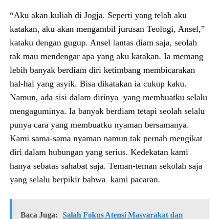
“Aku akan kuliah di Jogja. Seperti yang telah aku
katakan, aku akan mengambil jurusan Teologi, Ansel,”
kataku dengan gugup. Ansel lantas diam saja, seolah
tak mau mendengar apa yang aku katakan. Ia memang
lebih banyak berdiam diri ketimbang membicarakan
hal-hal yang asyik. Bisa dikatakan ia cukup kaku.
Namun, ada sisi dalam dirinya yang membuatku selalu
mengaguminya. Ia banyak berdiam tetapi seolah selalu
punya cara yang membuatku nyaman bersamanya.
Kami sama-sama nyaman namun tak pernah mengikat
diri dalam hubungan yang serius. Kedekatan kami
hanya sebatas sahabat saja. Teman-teman sekolah saja
yang selalu berpikir bahwa kami pacaran.
Baca Juga:
Salah Fokus Atensi Masyarakat dan