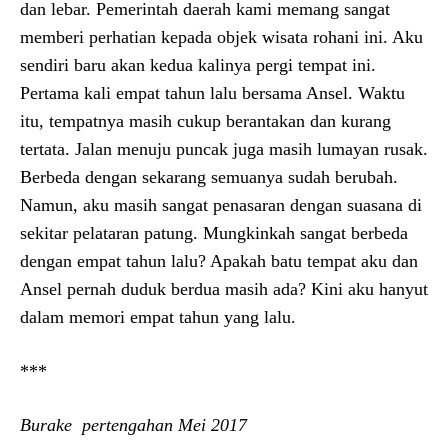
dan lebar. Pemerintah daerah kami memang sangat
memberi perhatian kepada objek wisata rohani ini. Aku
sendiri baru akan kedua kalinya pergi tempat ini.
Pertama kali empat tahun lalu bersama Ansel. Waktu
itu, tempatnya masih cukup berantakan dan kurang
tertata. Jalan menuju puncak juga masih lumayan rusak.
Berbeda dengan sekarang semuanya sudah berubah.
Namun, aku masih sangat penasaran dengan suasana di
sekitar pelataran patung. Mungkinkah sangat berbeda
dengan empat tahun lalu? Apakah batu tempat aku dan
Ansel pernah duduk berdua masih ada? Kini aku hanyut
dalam memori empat tahun yang lalu.
***
Burake pertengahan Mei 2017