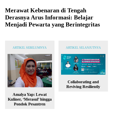
Merawat Kebenaran di Tengah
Derasnya Arus Informasi: Belajar
Menjadi Pewarta yang Berintegritas
ARTIKEL SEBELUMNYA
ARTIKEL SELANJUTNYA
Collaborating and
Reviving Resiliently
Amalya Yap: Lewat
Kuliner, ‘Merasul’ hingga
Pondok Pesantren