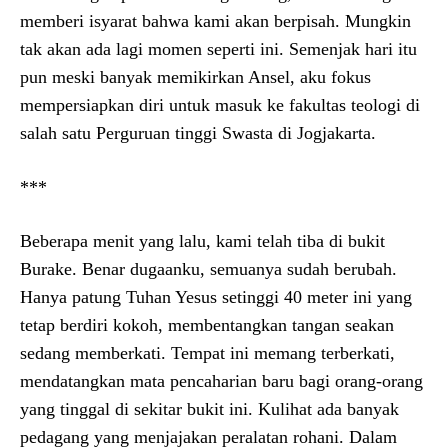
memberi isyarat bahwa kami akan berpisah. Mungkin
tak akan ada lagi momen seperti ini. Semenjak hari itu
pun meski banyak memikirkan Ansel, aku fokus
mempersiapkan diri untuk masuk ke fakultas teologi di
salah satu Perguruan tinggi Swasta di Jogjakarta.
***
Beberapa menit yang lalu, kami telah tiba di bukit
Burake. Benar dugaanku, semuanya sudah berubah.
Hanya patung Tuhan Yesus setinggi 40 meter ini yang
tetap berdiri kokoh, membentangkan tangan seakan
sedang memberkati. Tempat ini memang terberkati,
mendatangkan mata pencaharian baru bagi orang-orang
yang tinggal di sekitar bukit ini. Kulihat ada banyak
pedagang yang menjajakan peralatan rohani. Dalam