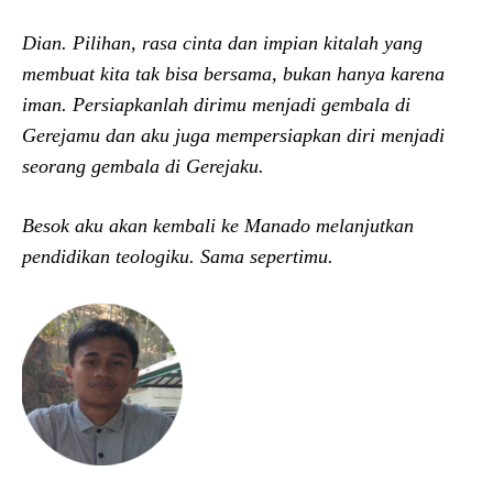
Dian. Pilihan, rasa cinta dan impian kitalah yang
membuat kita tak bisa bersama, bukan hanya karena
iman. Persiapkanlah dirimu menjadi gembala di
Gerejamu dan aku juga mempersiapkan diri menjadi
seorang gembala di Gerejaku.
Besok aku akan kembali ke Manado melanjutkan
pendidikan
t
eologiku. Sama sepertimu.