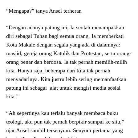
“Mengapa?” tanya Ansel terheran
“Dengan adanya patung ini, Ia seolah menampakkan
diri sebagai Tuhan bagi semua orang. Ia memberkati
Kota Makale dengan segala yang ada di dalamnya:
masjid, gereja orang Katolik dan Protestan, serta orang-
orang benar dan berdosa. Ia tak pernah memilih-milih
kita. Hanya saja, beberapa dari kita tak pernah
menyadarinya. Kita justru lebih sering memanfaatkan
patung ini sebagai alat untuk mengisi media sosial
kita.”
“Ah sepertinya kau terlalu banyak membaca buku
teologi, aku pun tak pernah berpikir sampai ke situ,”
ujar Ansel sambil tersenyum. Senyum pertama yang