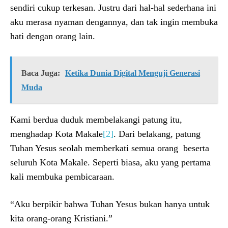
sendiri cukup terkesan. Justru dari hal-hal sederhana ini
aku merasa nyaman dengannya, dan tak ingin membuka
hati dengan orang lain.
Baca Juga:
Ketika Dunia Digital Menguji Generasi
Muda
Kami berdua duduk membelakangi patung itu,
menghadap Kota Makale
[2]
. Dari belakang, patung
Tuhan Yesus seolah memberkati semua orang beserta
seluruh Kota Makale. Seperti biasa, aku yang pertama
kali membuka pembicaraan.
“Aku berpikir bahwa Tuhan Yesus bukan hanya untuk
kita orang-orang Kristiani.”