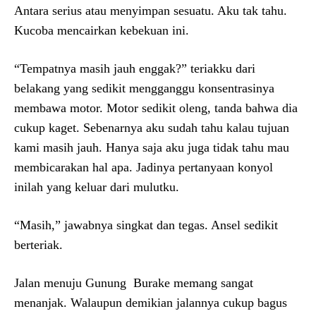
Antara serius atau menyimpan sesuatu. Aku tak tahu.
Kucoba mencairkan kebekuan ini.
“Tempatnya masih jauh enggak?” teriakku dari
belakang yang sedikit mengganggu konsentrasinya
membawa motor. Motor sedikit oleng, tanda bahwa dia
cukup kaget. Sebenarnya aku sudah tahu kalau tujuan
kami masih jauh. Hanya saja aku juga tidak tahu mau
membicarakan hal apa. Jadinya pertanyaan konyol
inilah yang keluar dari mulutku.
“Masih,” jawabnya singkat dan tegas. Ansel sedikit
berteriak.
Jalan menuju Gunung Burake memang sangat
menanjak. Walaupun demikian jalannya cukup bagus