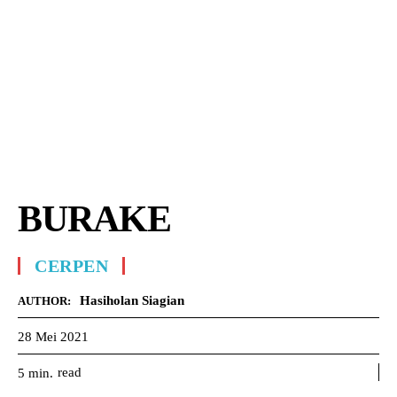
BURAKE
CERPEN
Hasiholan Siagian
AUTHOR:
28 Mei 2021
read
5
min.