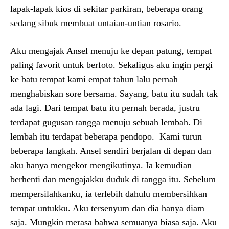
lapak-lapak kios di sekitar parkiran, beberapa orang
sedang sibuk membuat untaian-untian rosario.
Aku mengajak Ansel menuju ke depan patung, tempat
paling favorit untuk berfoto. Sekaligus aku ingin pergi
ke batu tempat kami empat tahun lalu pernah
menghabiskan sore bersama. Sayang, batu itu sudah tak
ada lagi. Dari tempat batu itu pernah berada, justru
terdapat gugusan tangga menuju sebuah lembah. Di
lembah itu terdapat beberapa pendopo. Kami turun
beberapa langkah. Ansel sendiri berjalan di depan dan
aku hanya mengekor mengikutinya. Ia kemudian
berhenti dan mengajakku duduk di tangga itu. Sebelum
mempersilahkanku, ia terlebih dahulu membersihkan
tempat untukku. Aku tersenyum dan dia hanya diam
saja. Mungkin merasa bahwa semuanya biasa saja. Aku