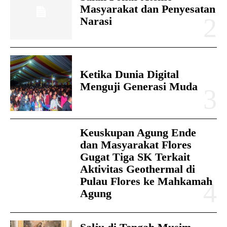
Masyarakat dan Penyesatan
Narasi
Ketika Dunia Digital
Menguji Generasi Muda
Keuskupan Agung Ende
dan Masyarakat Flores
Gugat Tiga SK Terkait
Aktivitas Geothermal di
Pulau Flores ke Mahkamah
Agung