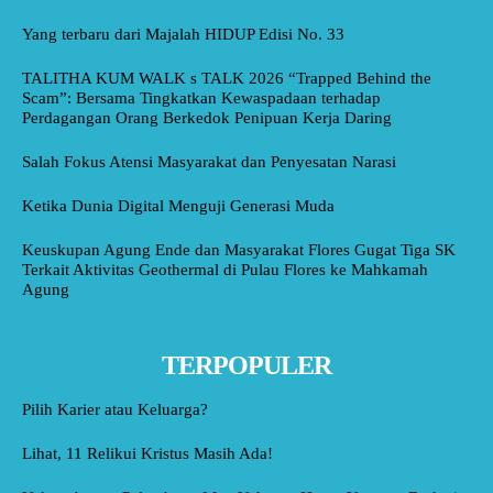
Yang terbaru dari Majalah HIDUP Edisi No. 33
TALITHA KUM WALK s TALK 2026 “Trapped Behind the
Scam”: Bersama Tingkatkan Kewaspadaan terhadap
Perdagangan Orang Berkedok Penipuan Kerja Daring
Salah Fokus Atensi Masyarakat dan Penyesatan Narasi
Ketika Dunia Digital Menguji Generasi Muda
Keuskupan Agung Ende dan Masyarakat Flores Gugat Tiga SK
Terkait Aktivitas Geothermal di Pulau Flores ke Mahkamah
Agung
TERPOPULER
Pilih Karier atau Keluarga?
Lihat, 11 Relikui Kristus Masih Ada!