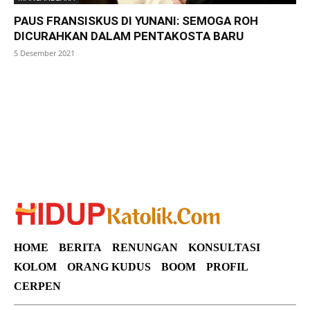
PAUS FRANSISKUS DI YUNANI: SEMOGA ROH
DICURAHKAN DALAM PENTAKOSTA BARU
5 Desember 2021
SuarNews
HOME
BERITA
RENUNGAN
KONSULTASI
KOLOM
ORANG KUDUS
BOOM
PROFIL
CERPEN