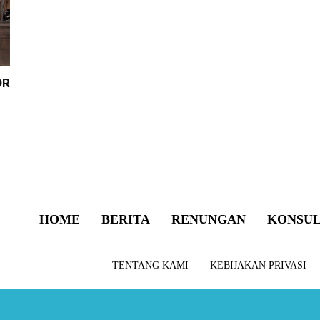
OR
HOME
BERITA
RENUNGAN
KONSUL
TENTANG KAMI
KEBIJAKAN PRIVASI