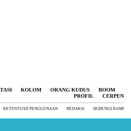
TASI
KOLOM
ORANG KUDUS
BOOM
PROFIL
CERPEN
KETENTUAN PENGGUNAAN
REDAKSI
HUBUNGI KAMI