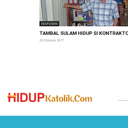
EKSPONEN
TAMBAL SULAM HIDUP SI KONTRAKT
20 Oktober 2017