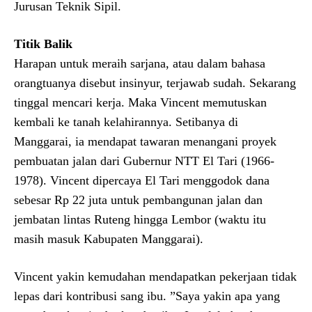
Jurusan Teknik Sipil.
Titik Balik
Harapan untuk meraih sarjana, atau dalam bahasa
orangtuanya disebut insinyur, terjawab sudah. Sekarang
tinggal mencari kerja. Maka Vincent memutuskan
kembali ke tanah kelahirannya. Setibanya di
Manggarai, ia mendapat tawaran menangani proyek
pembuatan jalan dari Gubernur NTT El Tari (1966-
1978). Vincent dipercaya El Tari menggodok dana
sebesar Rp 22 juta untuk pembangunan jalan dan
jembatan lintas Ruteng hingga Lembor (waktu itu
masih masuk Kabupaten Manggarai).
Vincent yakin kemudahan mendapatkan pekerjaan tidak
lepas dari kontribusi sang ibu. ”Saya yakin apa yang