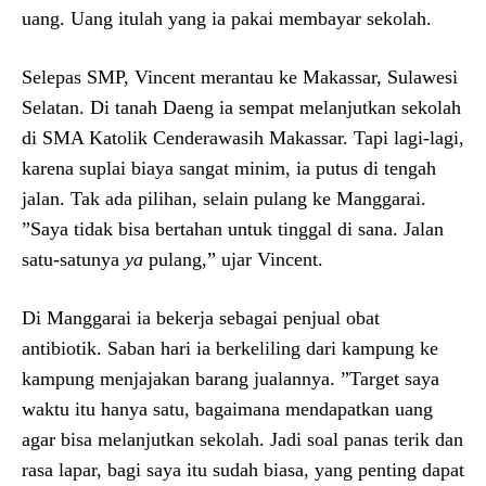
uang. Uang itulah yang ia pakai membayar sekolah.
Selepas SMP, Vincent merantau ke Makassar, Sulawesi
Selatan. Di tanah Daeng ia sempat melanjutkan sekolah
di SMA Katolik Cenderawasih Makassar. Tapi lagi-lagi,
karena suplai biaya sangat minim, ia putus di tengah
jalan. Tak ada pilihan, selain pulang ke Manggarai.
”Saya tidak bisa bertahan untuk tinggal di sana. Jalan
satu-satunya
ya
pulang,” ujar Vincent.
Di Manggarai ia bekerja sebagai penjual obat
antibiotik. Saban hari ia berkeliling dari kampung ke
kampung menjajakan barang jualannya. ”Target saya
waktu itu hanya satu, bagaimana mendapatkan uang
agar bisa melanjutkan sekolah. Jadi soal panas terik dan
rasa lapar, bagi saya itu sudah biasa, yang penting dapat