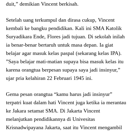
duit,” demikian Vincent berkisah.
Setelah uang terkumpul dan dirasa cukup, Vincent
kembali ke bangku pendidikan. Kali ini SMA Katolik
Suryadikara Ende, Flores jadi tujuan. Di sekolah inilah
ia benar-benar bertaruh untuk masa depan. Ia giat
belajar agar masuk kelas paspal (sekarang kelas IPA).
”Saya belajar mati-matian supaya bisa masuk kelas itu
karena orangtua berpesan supaya saya jadi insinyur,”
ujar pria kelahiran 22 Februari 1945 ini.
Gema pesan orangtua “kamu harus jadi insinyur”
terpatri kuat dalam hati Vincent juga ketika ia merantau
ke Jakara setamat SMA. Di Jakarta Vincent
melanjutkan pendidikannya di Univesitas
Krisnadwipayana Jakarta, saat itu Vincent mengambil