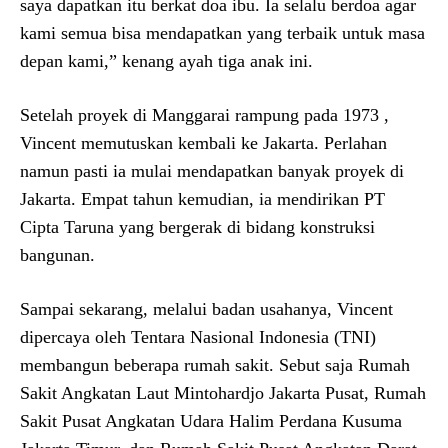
saya dapatkan itu berkat doa ibu. Ia selalu berdoa agar
kami semua bisa mendapatkan yang terbaik untuk masa
depan kami,” kenang ayah tiga anak ini.
Setelah proyek di Manggarai rampung pada 1973 ,
Vincent memutuskan kembali ke Jakarta. Perlahan
namun pasti ia mulai mendapatkan banyak proyek di
Jakarta. Empat tahun kemudian, ia mendirikan PT
Cipta Taruna yang bergerak di bidang konstruksi
bangunan.
Sampai sekarang, melalui badan usahanya, Vincent
dipercaya oleh Tentara Nasional Indonesia (TNI)
membangun beberapa rumah sakit. Sebut saja Rumah
Sakit Angkatan Laut Mintohardjo Jakarta Pusat, Rumah
Sakit Pusat Angkatan Udara Halim Perdana Kusuma