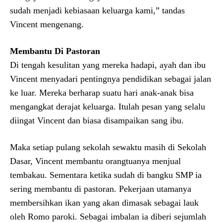
sudah menjadi kebiasaan keluarga kami,” tandas
Vincent mengenang.
Membantu Di Pastoran
Di tengah kesulitan yang mereka hadapi, ayah dan ibu
Vincent menyadari pentingnya pendidikan sebagai jalan
ke luar. Mereka berharap suatu hari anak-anak bisa
mengangkat derajat keluarga. Itulah pesan yang selalu
diingat Vincent dan biasa disampaikan sang ibu.
Maka setiap pulang sekolah sewaktu masih di Sekolah
Dasar, Vincent membantu orangtuanya menjual
tembakau. Sementara ketika sudah di bangku SMP ia
sering membantu di pastoran. Pekerjaan utamanya
membersihkan ikan yang akan dimasak sebagai lauk
oleh Romo paroki. Sebagai imbalan ia diberi sejumlah