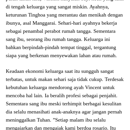
di tengah keluarga yang sangat miskin. Ayahnya,
keturunan Tinghoa yang merantau dan menikah dengan
ibunya, asal Manggarai. Sehari-hari ayahnya bekerja
sebagai penambal perabot rumah tangga. Sementara
sang ibu, seorang ibu rumah tangga. Keluarga ini
bahkan berpindah-pindah tempat tinggal, tergantung
siapa yang berkenan menyewakan lahan atau rumah.
Keadaan ekonomi keluarga saat itu sungguh sangat
terbatas, untuk makan sehari saja tidak cukup. Terdesak
kebutuhan keluarga mendorong ayah Vincent untuk
mencoba hal lain. Ia beralih profesi sebagai penjahit.
Sementara sang ibu meski terhimpit berbagai kesulitan
dia selalu menasihati anak-anaknya agar jangan pernah
meninggalkan Tuhan. ”Setiap malam ibu selalu
mengajarkan dan mengajak kami berdoa rosario. Itu