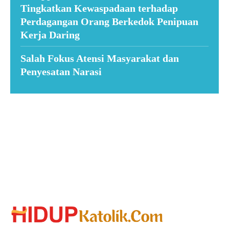
Tingkatkan Kewaspadaan terhadap
Perdagangan Orang Berkedok Penipuan
Kerja Daring
Salah Fokus Atensi Masyarakat dan
Penyesatan Narasi
Suar News