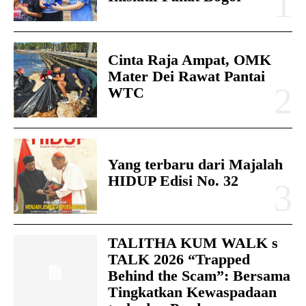
Cinta Raja Ampat, OMK
Mater Dei Rawat Pantai
WTC
Yang terbaru dari Majalah
HIDUP Edisi No. 32
TALITHA KUM WALK s
TALK 2026 “Trapped
Behind the Scam”: Bersama
Tingkatkan Kewaspadaan