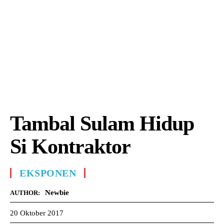
Tambal Sulam Hidup
Si Kontraktor
EKSPONEN
Newbie
AUTHOR:
20 Oktober 2017