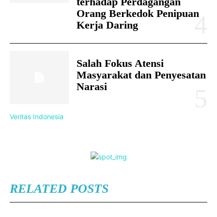
terhadap Perdagangan
Orang Berkedok Penipuan
Kerja Daring
Salah Fokus Atensi
Masyarakat dan Penyesatan
Narasi
Veritas Indonesia
RELATED POSTS