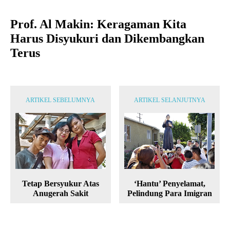
Prof. Al Makin: Keragaman Kita
Harus Disyukuri dan Dikembangkan
Terus
ARTIKEL SEBELUMNYA
ARTIKEL SELANJUTNYA
‘Hantu’ Penyelamat,
Tetap Bersyukur Atas
Pelindung Para Imigran
Anugerah Sakit