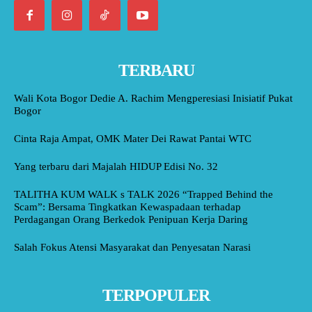
TERBARU
Wali Kota Bogor Dedie A. Rachim Mengperesiasi Inisiatif Pukat
Bogor
Cinta Raja Ampat, OMK Mater Dei Rawat Pantai WTC
Yang terbaru dari Majalah HIDUP Edisi No. 32
TALITHA KUM WALK s TALK 2026 “Trapped Behind the
Scam”: Bersama Tingkatkan Kewaspadaan terhadap
Perdagangan Orang Berkedok Penipuan Kerja Daring
Salah Fokus Atensi Masyarakat dan Penyesatan Narasi
TERPOPULER