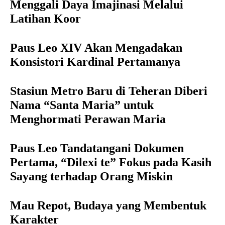
Menggali Daya Imajinasi Melalui
Latihan Koor
Paus Leo XIV Akan Mengadakan
Konsistori Kardinal Pertamanya
Stasiun Metro Baru di Teheran Diberi
Nama “Santa Maria” untuk
Menghormati Perawan Maria
Paus Leo Tandatangani Dokumen
Pertama, “Dilexi te” Fokus pada Kasih
Sayang terhadap Orang Miskin
Mau Repot, Budaya yang Membentuk
Karakter