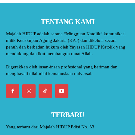
TENTANG KAMI
Majalah HIDUP adalah sarana “Mingguan Katolik” komunikasi
milik Keuskupan Agung Jakarta (KAJ) dan dikelola secara
penuh dan berbadan hukum oleh Yayasan HIDUP Katolik yang
mendukung dan ikut membangun umat Allah.
Digerakkan oleh insan-insan profesional yang beriman dan
menghayati nilai-nilai kemanusiaan universal.
TERBARU
Yang terbaru dari Majalah HIDUP Edisi No. 33