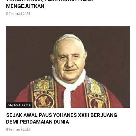
MENGEJUTKAN
8 Februari 2023
SAJIAN UTAMA
SEJAK AWAL PAUS YOHANES XXIII BERJUANG
DEMI PERDAMAIAN DUNIA
8 Februari 2023