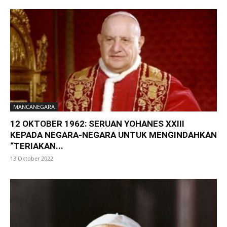
MANCANEGARA
12 OKTOBER 1962: SERUAN YOHANES XXIII
KEPADA NEGARA-NEGARA UNTUK MENGINDAHKAN
“TERIAKAN...
13 Oktober 2022