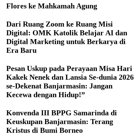
Flores ke Mahkamah Agung
Dari Ruang Zoom ke Ruang Misi
Digital: OMK Katolik Belajar AI dan
Digital Marketing untuk Berkarya di
Era Baru
Pesan Uskup pada Perayaan Misa Hari
Kakek Nenek dan Lansia Se-dunia 2026
se-Dekenat Banjarmasin: Jangan
Kecewa dengan Hidup!”
Konvenda III BPPG Samarinda di
Keuskupan Banjarmasin: Terang
Kristus di Bumi Borneo