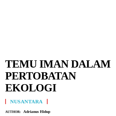
TEMU IMAN DALAM
PERTOBATAN
EKOLOGI
NUSANTARA
Adrianus Hidup
AUTHOR: