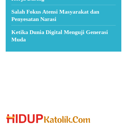
Salah Fokus Atensi Masyarakat dan
Penyesatan Narasi
Ketika Dunia Digital Menguji Generasi
Muda
Suar News