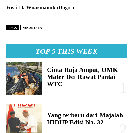
Yusti H. Wuarmanuk
(Bogor)
TAGS
NUSANTARA
TOP 5 THIS WEEK
Cinta Raja Ampat, OMK
Mater Dei Rawat Pantai
WTC
Yang terbaru dari Majalah
HIDUP Edisi No. 32