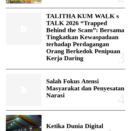
TALITHA KUM WALK s
TALK 2026 “Trapped
Behind the Scam”: Bersama
Tingkatkan Kewaspadaan
terhadap Perdagangan
Orang Berkedok Penipuan
Kerja Daring
Salah Fokus Atensi
Masyarakat dan Penyesatan
Narasi
Ketika Dunia Digital