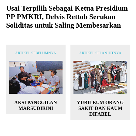
Usai Terpilih Sebagai Ketua Presidium
PP PMKRI, Delvis Rettob Serukan
Soliditas untuk Saling Membesarkan
ARTIKEL SEBELUMNYA
ARTIKEL SELANJUTNYA
AKSI PANGGILAN
YUBILEUM ORANG
MARSUDIRINI
SAKIT DAN KAUM
DIFABEL