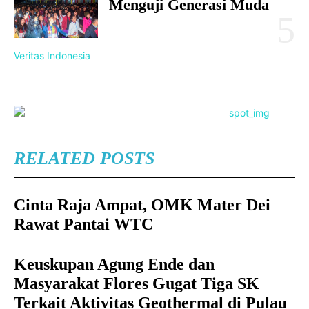
Menguji Generasi Muda
Veritas Indonesia
RELATED POSTS
Cinta Raja Ampat, OMK Mater Dei
Rawat Pantai WTC
Keuskupan Agung Ende dan
Masyarakat Flores Gugat Tiga SK
Terkait Aktivitas Geothermal di Pulau