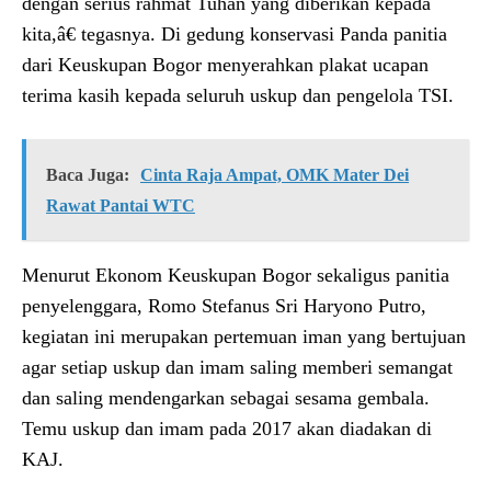
dengan serius rahmat Tuhan yang diberikan kepada
kita,â€ tegasnya. Di gedung konservasi Panda panitia
dari Keuskupan Bogor menyerahkan plakat ucapan
terima kasih kepada seluruh uskup dan pengelola TSI.
Baca Juga:
Cinta Raja Ampat, OMK Mater Dei
Rawat Pantai WTC
Menurut Ekonom Keuskupan Bogor sekaligus panitia
penyelenggara, Romo Stefanus Sri Haryono Putro,
kegiatan ini merupakan pertemuan iman yang bertujuan
agar setiap uskup dan imam saling memberi semangat
dan saling mendengarkan sebagai sesama gembala.
Temu uskup dan imam pada 2017 akan diadakan di
KAJ.