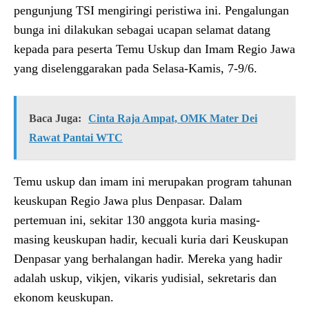
pengunjung TSI mengiringi peristiwa ini. Pengalungan
bunga ini dilakukan sebagai ucapan selamat datang
kepada para peserta Temu Uskup dan Imam Regio Jawa
yang diselenggarakan pada Selasa-Kamis, 7-9/6.
Baca Juga:
Cinta Raja Ampat, OMK Mater Dei
Rawat Pantai WTC
Temu uskup dan imam ini merupakan program tahunan
keuskupan Regio Jawa plus Denpasar. Dalam
pertemuan ini, sekitar 130 anggota kuria masing-
masing keuskupan hadir, kecuali kuria dari Keuskupan
Denpasar yang berhalangan hadir. Mereka yang hadir
adalah uskup, vikjen, vikaris yudisial, sekretaris dan
ekonom keuskupan.