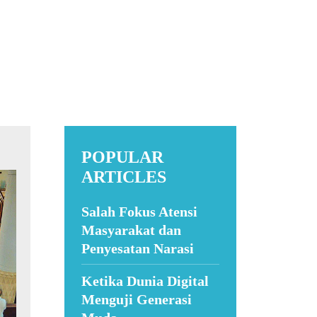
POPULAR
ARTICLES
Salah Fokus Atensi
Masyarakat dan
Penyesatan Narasi
Ketika Dunia Digital
Menguji Generasi