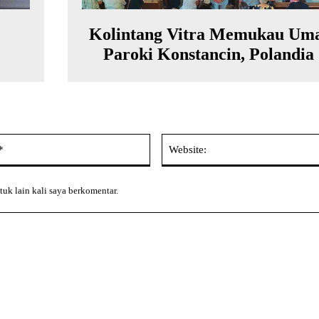
Kolintang Vitra Memukau Um
Paroki Konstancin, Polandia
Email:*
tuk lain kali saya berkomentar.