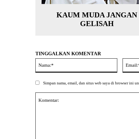
KAUM MUDA JANGAN
GELISAH
TINGGALKAN KOMENTAR
Nama:*
Simpan nama, email, dan situs web saya di browser ini un