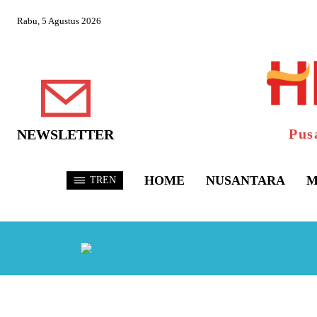
Rabu, 5 Agustus 2026
Pus
NEWSLETTER
HOME
NUSANTARA
M
TREN