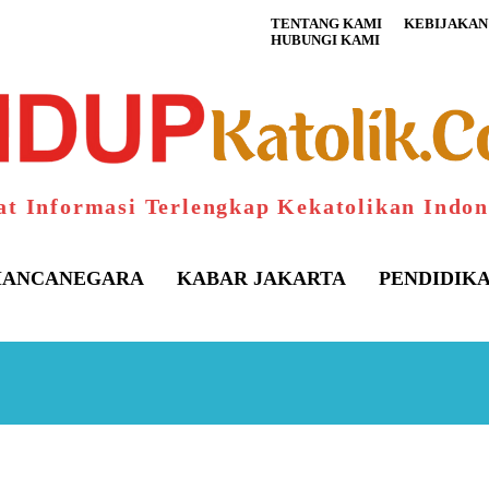
TENTANG KAMI
KEBIJAKAN 
HUBUNGI KAMI
at Informasi Terlengkap Kekatolikan Indon
ANCANEGARA
KABAR JAKARTA
PENDIDIK