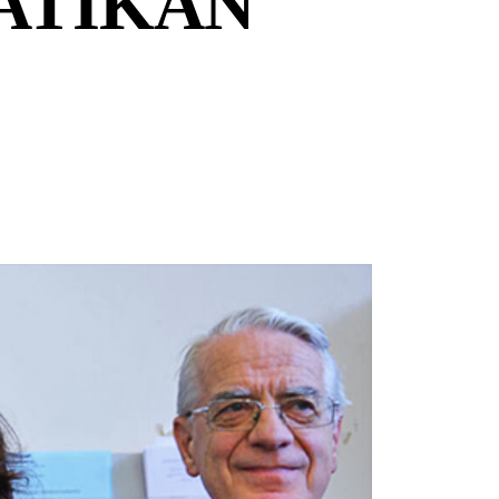
VATIKAN