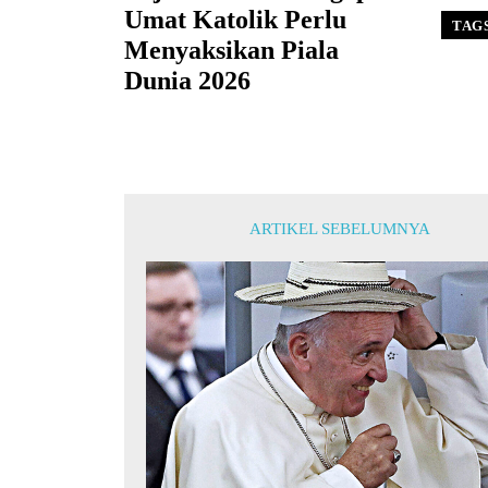
Umat Katolik Perlu
TAG
Menyaksikan Piala
Dunia 2026
ARTIKEL SEBELUMNYA