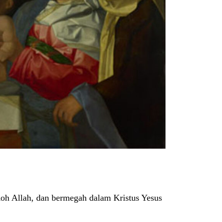
 Roh Allah, dan bermegah dalam Kristus Yesus