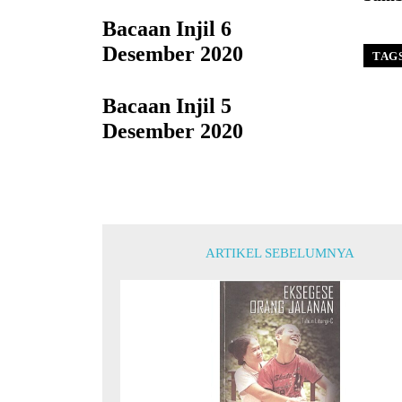
Bacaan Injil 6
Desember 2020
TAG
Bacaan Injil 5
Desember 2020
ARTIKEL SEBELUMNYA