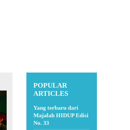
POPULAR
ARTICLES
Yang terbaru dari
Majalah HIDUP Edisi
No. 33