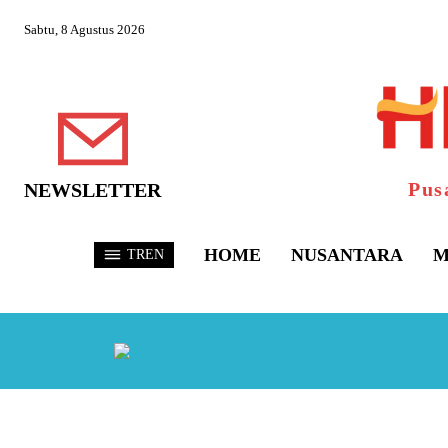
Sabtu, 8 Agustus 2026
Pus
NEWSLETTER
HOME
NUSANTARA
M
TREN