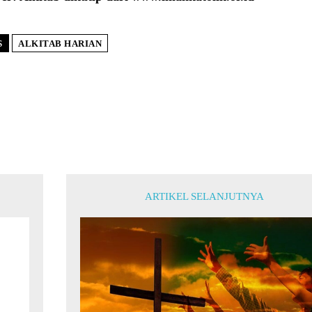
S
ALKITAB HARIAN
ARTIKEL SELANJUTNYA