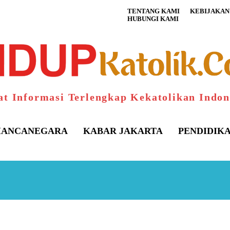
TENTANG KAMI
KEBIJAKAN 
HUBUNGI KAMI
at Informasi Terlengkap Kekatolikan Indon
ANCANEGARA
KABAR JAKARTA
PENDIDIK