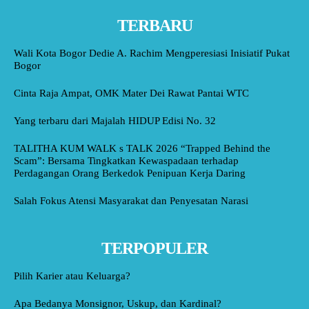
TERBARU
Wali Kota Bogor Dedie A. Rachim Mengperesiasi Inisiatif Pukat
Bogor
Cinta Raja Ampat, OMK Mater Dei Rawat Pantai WTC
Yang terbaru dari Majalah HIDUP Edisi No. 32
TALITHA KUM WALK s TALK 2026 “Trapped Behind the
Scam”: Bersama Tingkatkan Kewaspadaan terhadap
Perdagangan Orang Berkedok Penipuan Kerja Daring
Salah Fokus Atensi Masyarakat dan Penyesatan Narasi
TERPOPULER
Pilih Karier atau Keluarga?
Apa Bedanya Monsignor, Uskup, dan Kardinal?