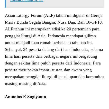
Asian Liturgy Forum (ALF) tahun ini digelar di Gereja
Maria Bunda Segala Bangsa, Nusa Dua, Bali 10-14/10.
ALF tahun ini merupakan edisi ke 20 pertemuan para
penggiat liturgi di Asia. Indonesia mendapat giliran
untuk menjadi tuan rumah perhelatan tahunan ini.
Sebanyak 34 peserta datang dari luar Indonesia, selama
lima hari peserta dari berbagai negara ini bergabung
dengan sekitar lima puluh peserta dari Indonesia. Para
peserta merupakan imam, suster, dan awam yang
merupakan penggiat liturgi di keuskupan dan komunitas
masing-masing di Asia.
Antonius E Sugiyanto