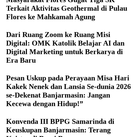
Terkait Aktivitas Geothermal di Pulau
Flores ke Mahkamah Agung
Dari Ruang Zoom ke Ruang Misi
Digital: OMK Katolik Belajar AI dan
Digital Marketing untuk Berkarya di
Era Baru
Pesan Uskup pada Perayaan Misa Hari
Kakek Nenek dan Lansia Se-dunia 2026
se-Dekenat Banjarmasin: Jangan
Kecewa dengan Hidup!”
Konvenda III BPPG Samarinda di
Keuskupan Banjarmasin: Terang