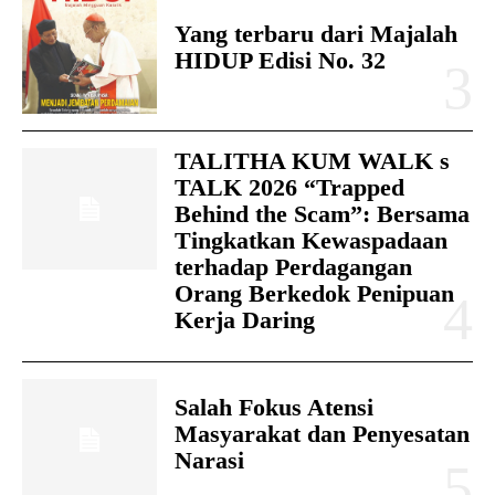
Yang terbaru dari Majalah
HIDUP Edisi No. 32
TALITHA KUM WALK s
TALK 2026 “Trapped
Behind the Scam”: Bersama
Tingkatkan Kewaspadaan
terhadap Perdagangan
Orang Berkedok Penipuan
Kerja Daring
Salah Fokus Atensi
Masyarakat dan Penyesatan
Narasi