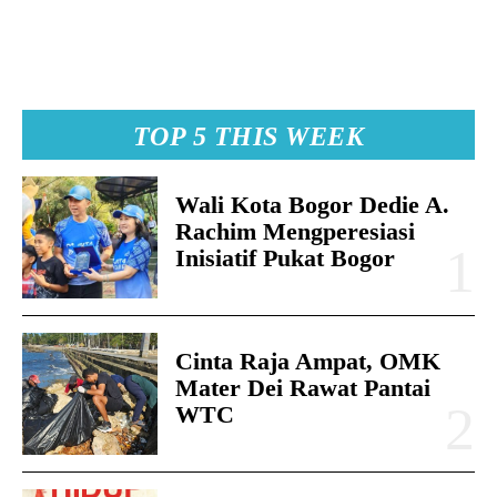
TOP 5 THIS WEEK
Wali Kota Bogor Dedie A.
Rachim Mengperesiasi
Inisiatif Pukat Bogor
Cinta Raja Ampat, OMK
Mater Dei Rawat Pantai
WTC