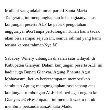
Muliani yang adalah umat paroki Santa Maria
Tangerang ini mengungkapkan kebahagiaanya atas
kunjungan peserta ALF ke pabrik pengolahan
anggurnya. â€œTanpa pertolongan Tuhan kami tadak
akan bisa sampai sejauh ini, semua rahmat yang kami
terima karena rahmat-Nya.â€
Sababay Winery dibangun di salah satu wilayah di
Kabupaten Gianyar. Dalam kunjungan peserta ALF ini,
hadir juga Bupati Gianyar, Agung Bharata Agus
Mahayastra, ketika berkesempatan memberikan
sambutan Agung mengungkapkan rasa senang atas
kunjungan rombongan ALF dari berbagai negara ke
Gianyar. â€œKesempatan ini menjadi waktu untuk
membina persaudaraan,â€ kata Made.