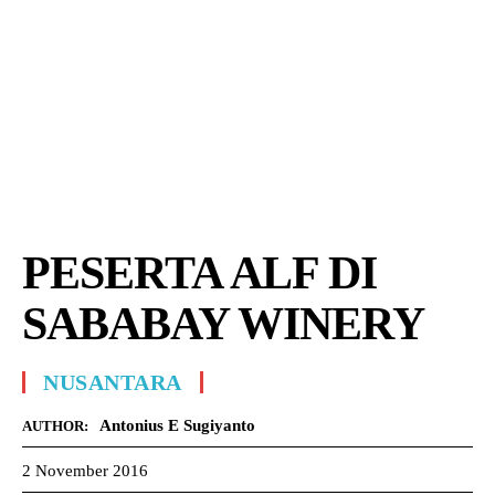
PESERTA ALF DI
SABABAY WINERY
NUSANTARA
Antonius E Sugiyanto
AUTHOR:
2 November 2016