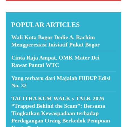
POPULAR ARTICLES
Wali Kota Bogor Dedie A. Rachim
Mengperesiasi Inisiatif Pukat Bogor
Cinta Raja Ampat, OMK Mater Dei
Rawat Pantai WTC
Yang terbaru dari Majalah HIDUP Edisi
No. 32
TALITHA KUM WALK s TALK 2026
“Trapped Behind the Scam”: Bersama
Tingkatkan Kewaspadaan terhadap
Perdagangan Orang Berkedok Penipuan