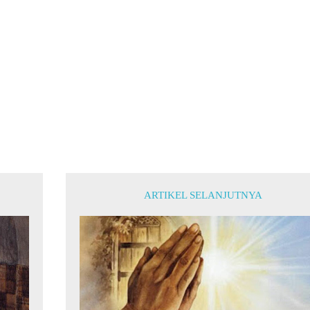
ARTIKEL SELANJUTNYA