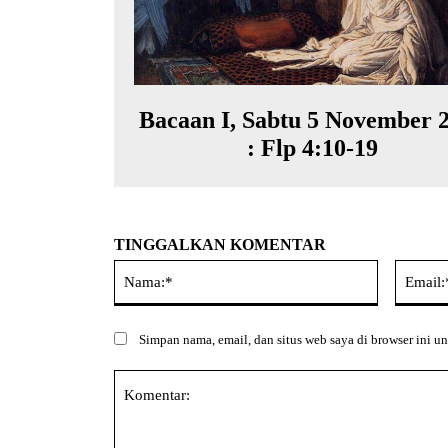
Bacaan I, Sabtu 5 November 
: Flp 4:10-19
TINGGALKAN KOMENTAR
Nama:*
Simpan nama, email, dan situs web saya di browser ini un