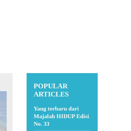
POPULAR
ARTICLES
Yang terbaru dari
Majalah HIDUP Edisi
No. 33