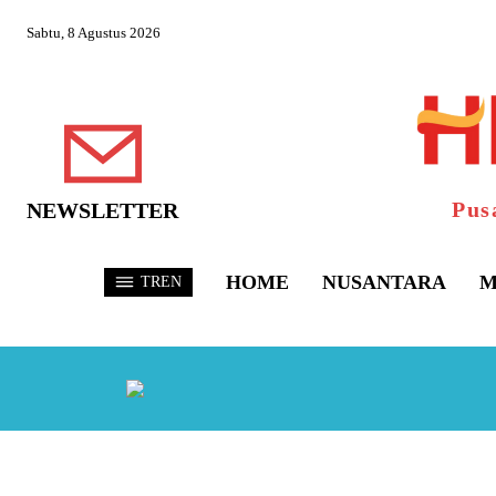
Sabtu, 8 Agustus 2026
Pus
NEWSLETTER
HOME
NUSANTARA
M
TREN