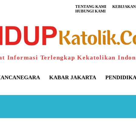
TENTANG KAMI
KEBIJAKAN 
HUBUNGI KAMI
at Informasi Terlengkap Kekatolikan Indon
ANCANEGARA
KABAR JAKARTA
PENDIDIK