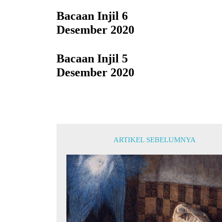
Bacaan Injil 6
Desember 2020
Bacaan Injil 5
Desember 2020
ARTIKEL SEBELUMNYA