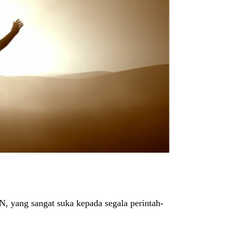
 yang sangat suka kepada segala perintah-