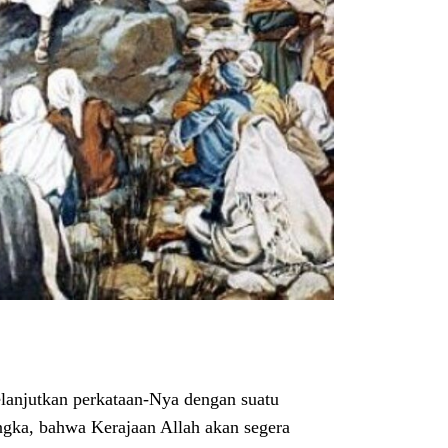
lanjutkan perkataan-Nya dengan suatu
gka, bahwa Kerajaan Allah akan segera