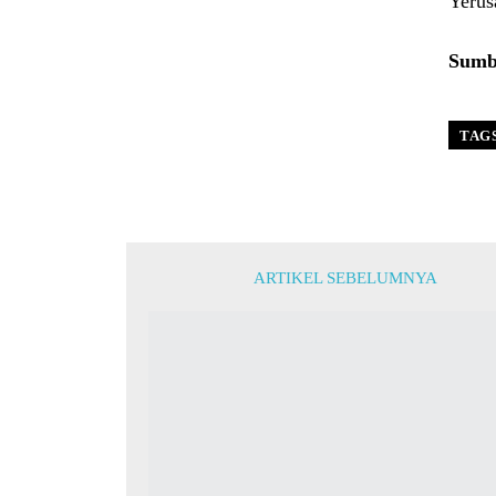
Yerus
Sumbe
TAG
ARTIKEL SEBELUMNYA