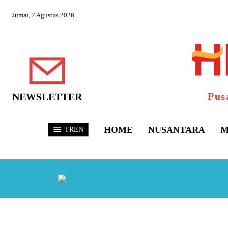
Jumat, 7 Agustus 2026
Pus
NEWSLETTER
HOME
NUSANTARA
M
TREN