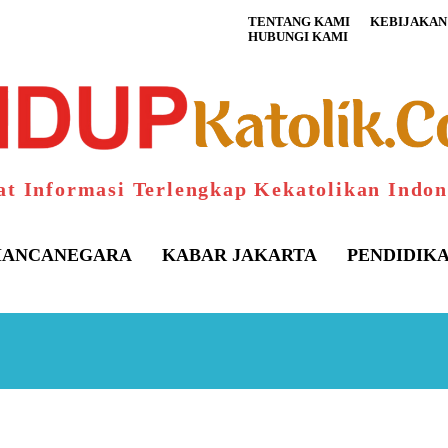
TENTANG KAMI
KEBIJAKAN 
HUBUNGI KAMI
at Informasi Terlengkap Kekatolikan Indon
ANCANEGARA
KABAR JAKARTA
PENDIDIK