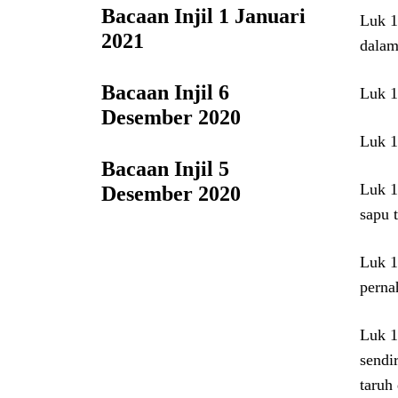
Bacaan Injil 1 Januari
Luk 1
2021
dalam
Bacaan Injil 6
Luk 1
Desember 2020
Luk 1
Bacaan Injil 5
Luk 1
Desember 2020
sapu 
Luk 1
perna
Luk 1
sendi
taruh