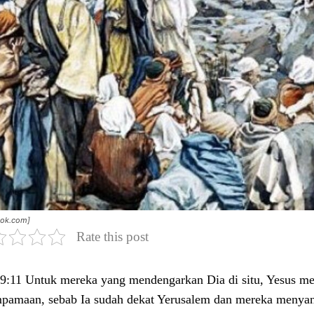
ook.com]
Rate this post
9:11 Untuk mereka yang mendengarkan Dia di situ, Yesus me
pamaan, sebab Ia sudah dekat Yerusalem dan mereka menyan