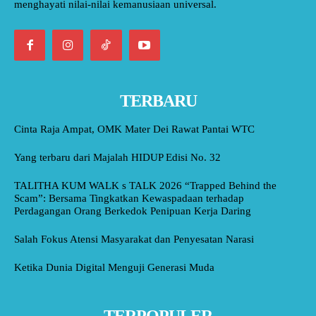
menghayati nilai-nilai kemanusiaan universal.
TERBARU
Cinta Raja Ampat, OMK Mater Dei Rawat Pantai WTC
Yang terbaru dari Majalah HIDUP Edisi No. 32
TALITHA KUM WALK s TALK 2026 “Trapped Behind the
Scam”: Bersama Tingkatkan Kewaspadaan terhadap
Perdagangan Orang Berkedok Penipuan Kerja Daring
Salah Fokus Atensi Masyarakat dan Penyesatan Narasi
Ketika Dunia Digital Menguji Generasi Muda