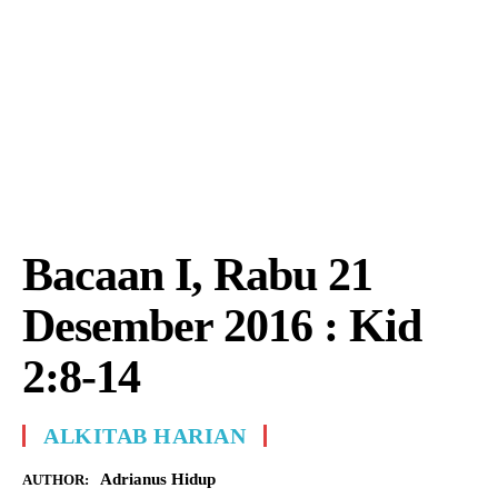
Bacaan I, Rabu 21
Desember 2016 : Kid
2:8-14
ALKITAB HARIAN
Adrianus Hidup
AUTHOR: