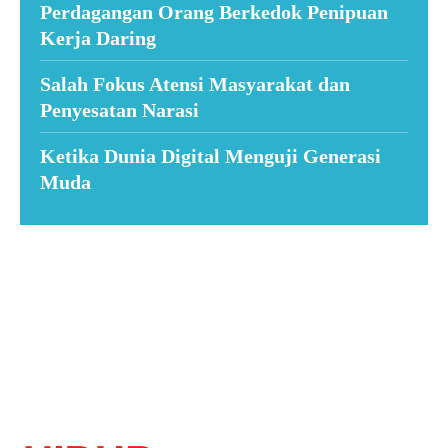
Perdagangan Orang Berkedok Penipuan
Kerja Daring
Salah Fokus Atensi Masyarakat dan
Penyesatan Narasi
Ketika Dunia Digital Menguji Generasi
Muda
Suar News