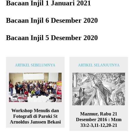
Bacaan Injil 1 Januari 2021
Bacaan Injil 6 Desember 2020
Bacaan Injil 5 Desember 2020
ARTIKEL SEBELUMNYA
ARTIKEL SELANJUTNYA
Workshop Menulis dan
Mazmur, Rabu 21
Fotografi di Paroki St
Desember 2016 : Mzm
Arnoldus Janssen Bekasi
33:2-3,11-12,20-21