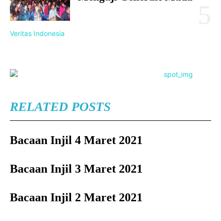
Veritas Indonesia
RELATED POSTS
Bacaan Injil 4 Maret 2021
Bacaan Injil 3 Maret 2021
Bacaan Injil 2 Maret 2021