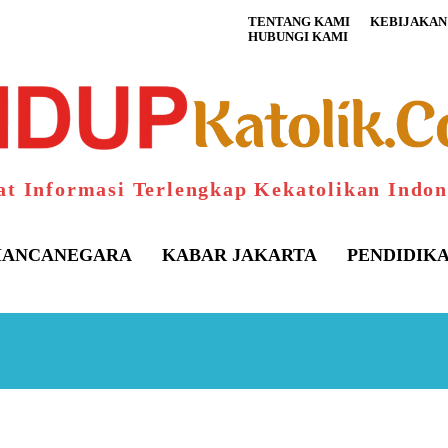
TENTANG KAMI
KEBIJAKAN 
HUBUNGI KAMI
at Informasi Terlengkap Kekatolikan Indon
ANCANEGARA
KABAR JAKARTA
PENDIDIK