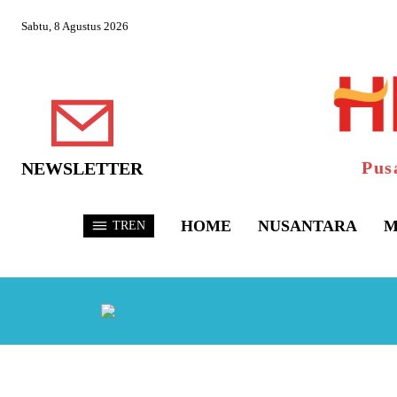
Sabtu, 8 Agustus 2026
Pus
NEWSLETTER
HOME
NUSANTARA
M
TREN