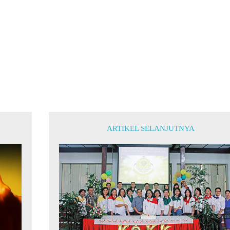
ARTIKEL SELANJUTNYA