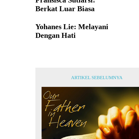
Fransisca Sutiarsi:
Berkat Luar Biasa
Yohanes Lie: Melayani
Dengan Hati
ARTIKEL SEBELUMNYA