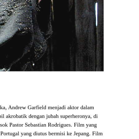
a, Andrew Garfield menjadi aktor dalam
pil akrobatik dengan jubah superheronya, di
sok Pastor Sebastian Rodrigues. Film yang
 Portugal yang diutus bermisi ke Jepang. Film