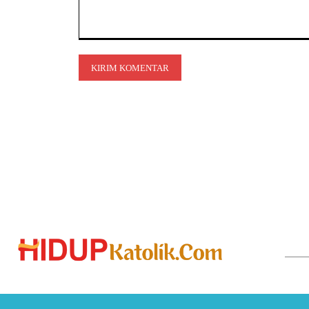
Komentar: