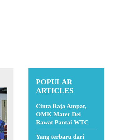
POPULAR
ARTICLES
Cinta Raja Ampat,
OMK Mater Dei
Rawat Pantai WTC
Yang terbaru dari