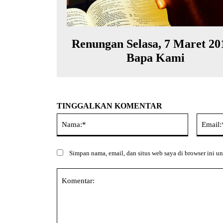
Renungan Selasa, 7 Maret 201
Bapa Kami
TINGGALKAN KOMENTAR
Nama:*
Simpan nama, email, dan situs web saya di browser ini un