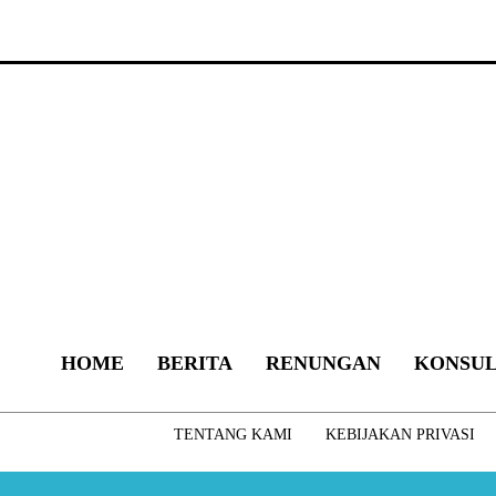
HOME
BERITA
RENUNGAN
KONSUL
TENTANG KAMI
KEBIJAKAN PRIVASI