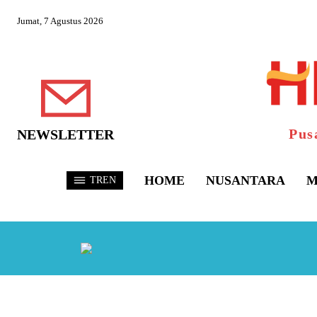
Jumat, 7 Agustus 2026
Pus
NEWSLETTER
HOME
NUSANTARA
M
TREN