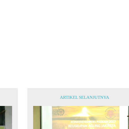
ARTIKEL SELANJUTNYA