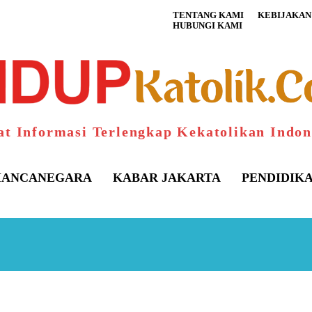
TENTANG KAMI
KEBIJAKAN 
HUBUNGI KAMI
at Informasi Terlengkap Kekatolikan Indon
ANCANEGARA
KABAR JAKARTA
PENDIDIK