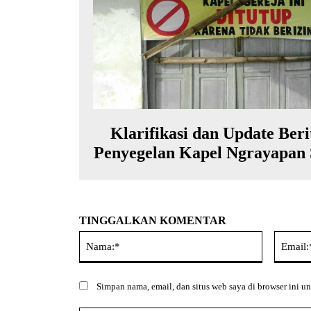
Klarifikasi dan Update Beri
Penyegelan Kapel Ngrayapan 
TINGGALKAN KOMENTAR
Nama:*
Simpan nama, email, dan situs web saya di browser ini un