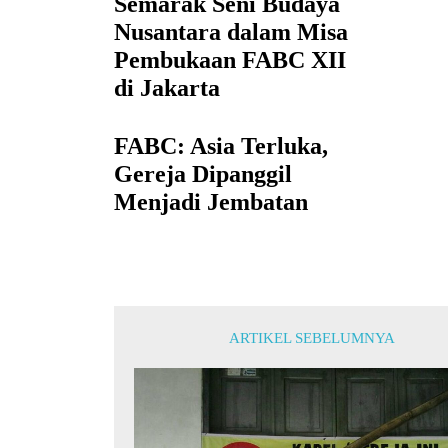
Semarak Seni Budaya
Nusantara dalam Misa
Pembukaan FABC XII
di Jakarta
FABC: Asia Terluka,
Gereja Dipanggil
Menjadi Jembatan
ARTIKEL SEBELUMNYA