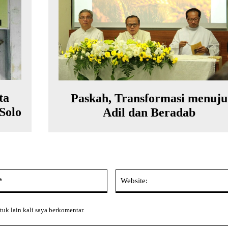
ta
Paskah, Transformasi menuju
Solo
Adil dan Beradab
Email:*
tuk lain kali saya berkomentar.