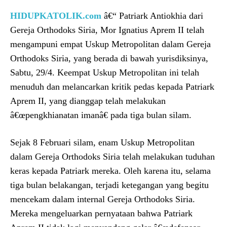
HIDUPKATOLIK.com
â€“ Patriark Antiokhia dari
Gereja Orthodoks Siria, Mor Ignatius Aprem II telah
mengampuni empat Uskup Metropolitan dalam Gereja
Orthodoks Siria, yang berada di bawah yurisdiksinya,
Sabtu, 29/4. Keempat Uskup Metropolitan ini telah
menuduh dan melancarkan kritik pedas kepada Patriark
Aprem II, yang dianggap telah melakukan
â€œpengkhianatan imanâ€ pada tiga bulan silam.
Sejak 8 Februari silam, enam Uskup Metropolitan
dalam Gereja Orthodoks Siria telah melakukan tuduhan
keras kepada Patriark mereka. Oleh karena itu, selama
tiga bulan belakangan, terjadi ketegangan yang begitu
mencekam dalam internal Gereja Orthodoks Siria.
Mereka mengeluarkan pernyataan bahwa Patriark