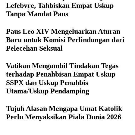
Lefebvre, Tahbiskan Empat Uskup
Tanpa Mandat Paus
Paus Leo XIV Mengeluarkan Aturan
Baru untuk Komisi Perlindungan dari
Pelecehan Seksual
Vatikan Mengambil Tindakan Tegas
terhadap Penahbisan Empat Uskup
SSPX dan Uskup Penahbis
Utama/Uskup Pendamping
Tujuh Alasan Mengapa Umat Katolik
Perlu Menyaksikan Piala Dunia 2026