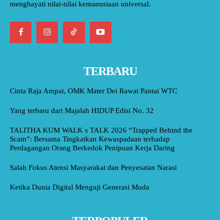
menghayati nilai-nilai kemanusiaan universal.
TERBARU
Cinta Raja Ampat, OMK Mater Dei Rawat Pantai WTC
Yang terbaru dari Majalah HIDUP Edisi No. 32
TALITHA KUM WALK s TALK 2026 “Trapped Behind the
Scam”: Bersama Tingkatkan Kewaspadaan terhadap
Perdagangan Orang Berkedok Penipuan Kerja Daring
Salah Fokus Atensi Masyarakat dan Penyesatan Narasi
Ketika Dunia Digital Menguji Generasi Muda