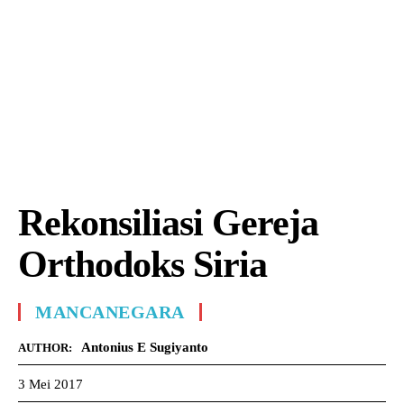
Rekonsiliasi Gereja
Orthodoks Siria
MANCANEGARA
Antonius E Sugiyanto
AUTHOR:
3 Mei 2017