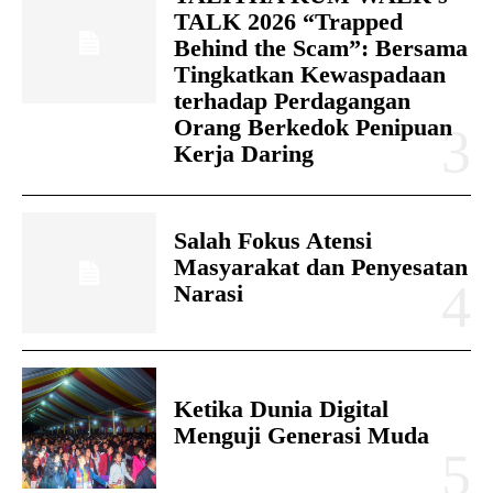
TALK 2026 “Trapped
Behind the Scam”: Bersama
Tingkatkan Kewaspadaan
terhadap Perdagangan
Orang Berkedok Penipuan
Kerja Daring
Salah Fokus Atensi
Masyarakat dan Penyesatan
Narasi
Ketika Dunia Digital
Menguji Generasi Muda