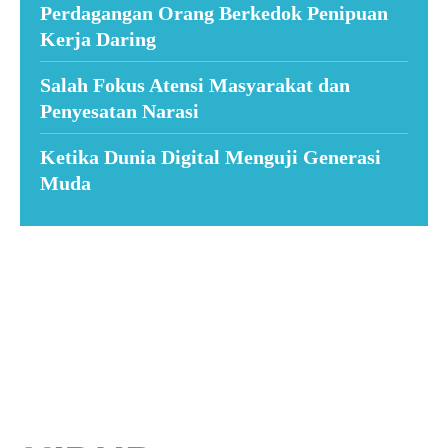
Perdagangan Orang Berkedok Penipuan
Kerja Daring
Salah Fokus Atensi Masyarakat dan
Penyesatan Narasi
Ketika Dunia Digital Menguji Generasi
Muda
Suar News