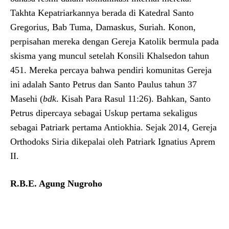
Takhta Kepatriarkannya berada di Katedral Santo
Gregorius, Bab Tuma, Damaskus, Suriah. Konon,
perpisahan mereka dengan Gereja Katolik bermula pada
skisma yang muncul setelah Konsili Khalsedon tahun
451. Mereka percaya bahwa pendiri komunitas Gereja
ini adalah Santo Petrus dan Santo Paulus tahun 37
Masehi (
bdk
. Kisah Para Rasul 11:26). Bahkan, Santo
Petrus dipercaya sebagai Uskup pertama sekaligus
sebagai Patriark pertama Antiokhia. Sejak 2014, Gereja
Orthodoks Siria dikepalai oleh Patriark Ignatius Aprem
II.
R.B.E. Agung Nugroho