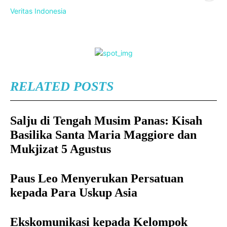
Veritas Indonesia
RELATED POSTS
Salju di Tengah Musim Panas: Kisah
Basilika Santa Maria Maggiore dan
Mukjizat 5 Agustus
Paus Leo Menyerukan Persatuan
kepada Para Uskup Asia
Ekskomunikasi kepada Kelompok