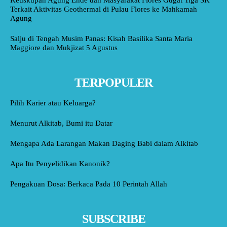
Terkait Aktivitas Geothermal di Pulau Flores ke Mahkamah
Agung
Salju di Tengah Musim Panas: Kisah Basilika Santa Maria
Maggiore dan Mukjizat 5 Agustus
TERPOPULER
Pilih Karier atau Keluarga?
Menurut Alkitab, Bumi itu Datar
Mengapa Ada Larangan Makan Daging Babi dalam Alkitab
Apa Itu Penyelidikan Kanonik?
Pengakuan Dosa: Berkaca Pada 10 Perintah Allah
SUBSCRIBE