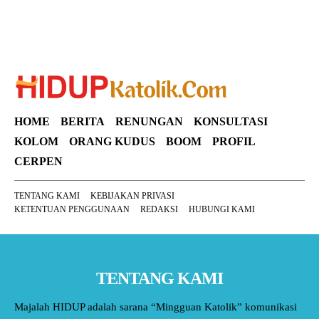
HOME
BERITA
RENUNGAN
KONSULTASI
KOLOM
ORANG KUDUS
BOOM
PROFIL
CERPEN
TENTANG KAMI
KEBIJAKAN PRIVASI
KETENTUAN PENGGUNAAN
REDAKSI
HUBUNGI KAMI
TENTANG KAMI
Majalah HIDUP adalah sarana “Mingguan Katolik” komunikasi