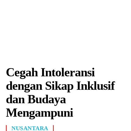
Cegah Intoleransi
dengan Sikap Inklusif
dan Budaya
Mengampuni
NUSANTARA