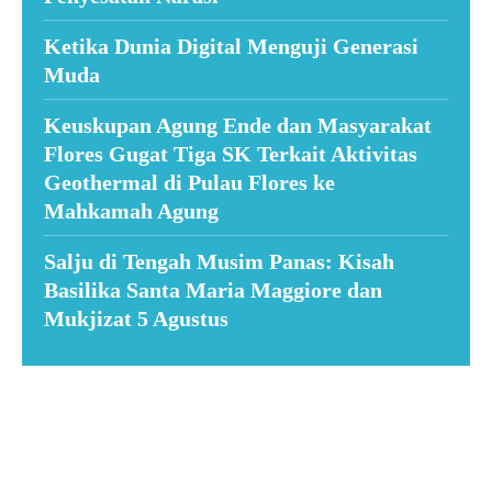
Ketika Dunia Digital Menguji Generasi
Muda
Keuskupan Agung Ende dan Masyarakat
Flores Gugat Tiga SK Terkait Aktivitas
Geothermal di Pulau Flores ke
Mahkamah Agung
Salju di Tengah Musim Panas: Kisah
Basilika Santa Maria Maggiore dan
Mukjizat 5 Agustus
Suar News