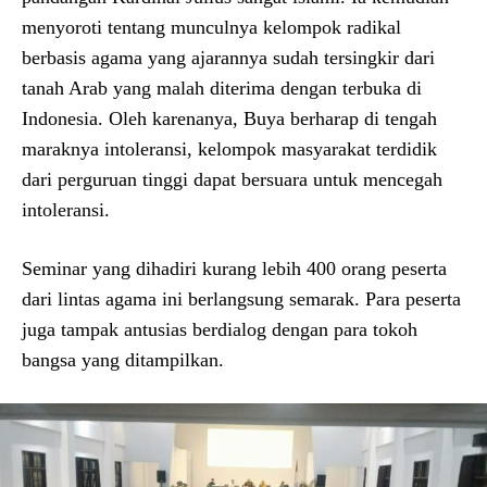
menyoroti tentang munculnya kelompok radikal
berbasis agama yang ajarannya sudah tersingkir dari
tanah Arab yang malah diterima dengan terbuka di
Indonesia. Oleh karenanya, Buya berharap di tengah
maraknya intoleransi, kelompok masyarakat terdidik
dari perguruan tinggi dapat bersuara untuk mencegah
intoleransi.
Seminar yang dihadiri kurang lebih 400 orang peserta
dari lintas agama ini berlangsung semarak. Para peserta
juga tampak antusias berdialog dengan para tokoh
bangsa yang ditampilkan.