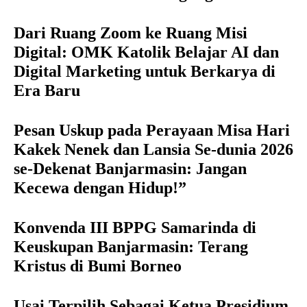
Dari Ruang Zoom ke Ruang Misi
Digital: OMK Katolik Belajar AI dan
Digital Marketing untuk Berkarya di
Era Baru
Pesan Uskup pada Perayaan Misa Hari
Kakek Nenek dan Lansia Se-dunia 2026
se-Dekenat Banjarmasin: Jangan
Kecewa dengan Hidup!”
Konvenda III BPPG Samarinda di
Keuskupan Banjarmasin: Terang
Kristus di Bumi Borneo
Usai Terpilih Sebagai Ketua Presidium