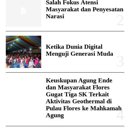
Salah Fokus Atensi
Masyarakat dan Penyesatan
Narasi
Ketika Dunia Digital
Menguji Generasi Muda
Keuskupan Agung Ende
dan Masyarakat Flores
Gugat Tiga SK Terkait
Aktivitas Geothermal di
Pulau Flores ke Mahkamah
Agung