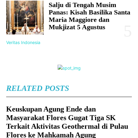
Salju di Tengah Musim
Panas: Kisah Basilika Santa
Maria Maggiore dan
Mukjizat 5 Agustus
Veritas Indonesia
RELATED POSTS
Keuskupan Agung Ende dan
Masyarakat Flores Gugat Tiga SK
Terkait Aktivitas Geothermal di Pulau
Flores ke Mahkamah Agung