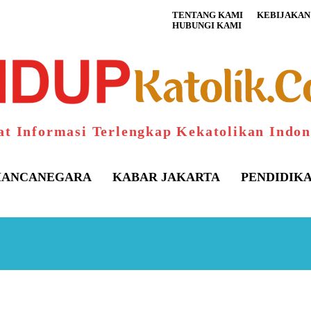
TENTANG KAMI
KEBIJAKAN 
HUBUNGI KAMI
at Informasi Terlengkap Kekatolikan Indon
ANCANEGARA
KABAR JAKARTA
PENDIDIK