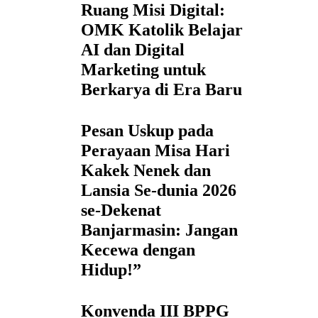
Ruang Misi Digital:
OMK Katolik Belajar
AI dan Digital
Marketing untuk
Berkarya di Era Baru
Pesan Uskup pada
Perayaan Misa Hari
Kakek Nenek dan
Lansia Se-dunia 2026
se-Dekenat
Banjarmasin: Jangan
Kecewa dengan
Hidup!”
Konvenda III BPPG