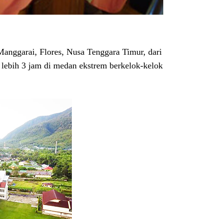
anggarai, Flores, Nusa Tenggara Timur, dari
g lebih 3 jam di medan ekstrem berkelok-kelok