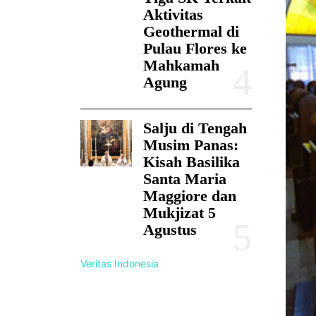
Aktivitas
Geothermal di
Pulau Flores ke
Mahkamah
Agung
Salju di Tengah
Musim Panas:
Kisah Basilika
Santa Maria
Maggiore dan
Mukjizat 5
Agustus
Veritas Indonesia