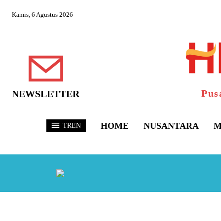
Kamis, 6 Agustus 2026
Pus
NEWSLETTER
HOME
NUSANTARA
M
TREN