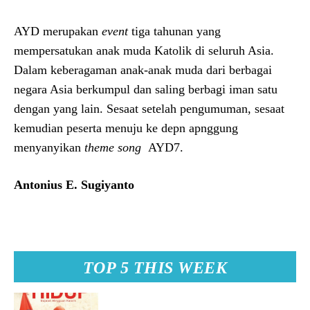
AYD merupakan
event
tiga tahunan yang
mempersatukan anak muda Katolik di seluruh Asia.
Dalam keberagaman anak-anak muda dari berbagai
negara Asia berkumpul dan saling berbagi iman satu
dengan yang lain. Sesaat setelah pengumuman, sesaat
kemudian peserta menuju ke depn apnggung
menyanyikan
theme song
AYD7.
Antonius E. Sugiyanto
TOP 5 THIS WEEK