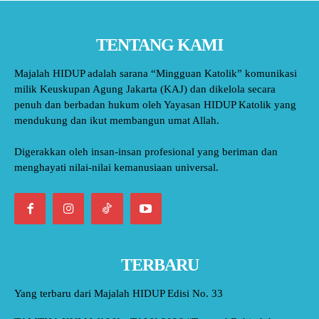
TENTANG KAMI
Majalah HIDUP adalah sarana “Mingguan Katolik” komunikasi
milik Keuskupan Agung Jakarta (KAJ) dan dikelola secara
penuh dan berbadan hukum oleh Yayasan HIDUP Katolik yang
mendukung dan ikut membangun umat Allah.
Digerakkan oleh insan-insan profesional yang beriman dan
menghayati nilai-nilai kemanusiaan universal.
TERBARU
Yang terbaru dari Majalah HIDUP Edisi No. 33