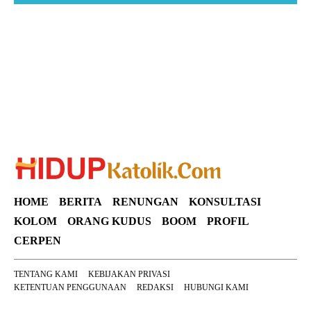
Suar News
HOME
BERITA
RENUNGAN
KONSULTASI
KOLOM
ORANG KUDUS
BOOM
PROFIL
CERPEN
TENTANG KAMI
KEBIJAKAN PRIVASI
KETENTUAN PENGGUNAAN
REDAKSI
HUBUNGI KAMI