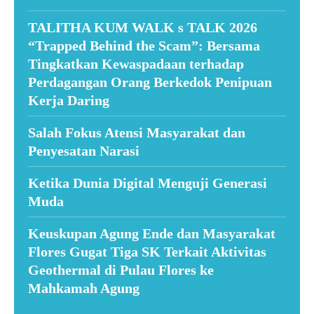
TALITHA KUM WALK s TALK 2026
“Trapped Behind the Scam”: Bersama
Tingkatkan Kewaspadaan terhadap
Perdagangan Orang Berkedok Penipuan
Kerja Daring
Salah Fokus Atensi Masyarakat dan
Penyesatan Narasi
Ketika Dunia Digital Menguji Generasi
Muda
Keuskupan Agung Ende dan Masyarakat
Flores Gugat Tiga SK Terkait Aktivitas
Geothermal di Pulau Flores ke
Mahkamah Agung