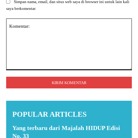
Simpan nama, email, dan situs web saya di browser ini untuk lain kali
saya berkomentar.
Komentar:
POPULAR ARTICLES
Yang terbaru dari Majalah HIDUP Edisi
No. 33