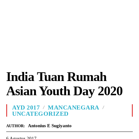
India Tuan Rumah
Asian Youth Day 2020
AYD 2017
MANCANEGARA
UNCATEGORIZED
Antonius E Sugiyanto
AUTHOR:
6 Agustus 2017