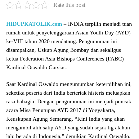
Rate this post
HIDUPKATOLIK.com
– INDIA terpilih menjadi tuan
rumah untuk penyelenggaraan Asian Youth Day (AYD)
ke-VIII tahun 2020 mendatang. Pengumuman ini
disampaikan, Uskup Agung Bombay dan sekaligus
ketua Federation Asia Bishops Conferences (FABC)
Kardinal Oswaldo Garsias.
Saat Kardinal Oswaldo mengumumkan keterpilihan ini,
seketika peserta dari India berteriak histeris meluapkan
rasa bahagia. Dengan pengumuman ini menjadi puncak
acara Misa Penutupan AYD 2017 di Yogyakarta,
Keuskupan Agung Semarang. “Kini India yang akan
mengambil alih salip AYD yang sudah sejak tig atahun
lalu berada di Indonesia,” demikian Kardinal Oswaldo.