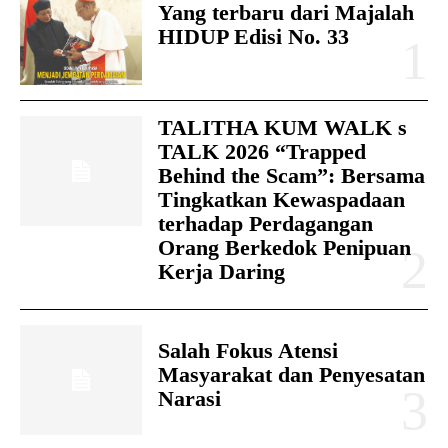
Yang terbaru dari Majalah
HIDUP Edisi No. 33
TALITHA KUM WALK s
TALK 2026 “Trapped
Behind the Scam”: Bersama
Tingkatkan Kewaspadaan
terhadap Perdagangan
Orang Berkedok Penipuan
Kerja Daring
Salah Fokus Atensi
Masyarakat dan Penyesatan
Narasi