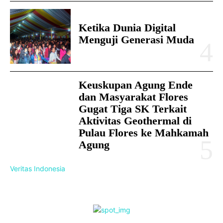
Ketika Dunia Digital
Menguji Generasi Muda
Keuskupan Agung Ende
dan Masyarakat Flores
Gugat Tiga SK Terkait
Aktivitas Geothermal di
Pulau Flores ke Mahkamah
Agung
Veritas Indonesia