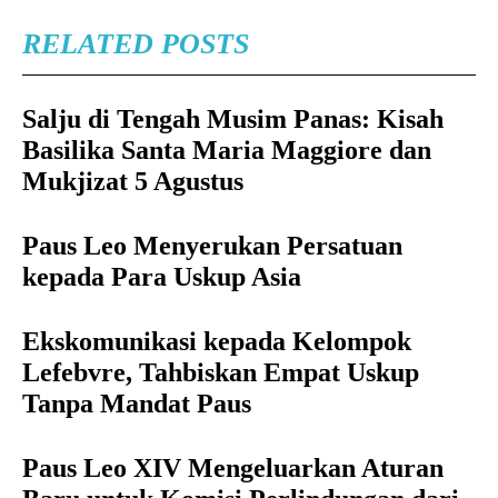
RELATED POSTS
Salju di Tengah Musim Panas: Kisah
Basilika Santa Maria Maggiore dan
Mukjizat 5 Agustus
Paus Leo Menyerukan Persatuan
kepada Para Uskup Asia
Ekskomunikasi kepada Kelompok
Lefebvre, Tahbiskan Empat Uskup
Tanpa Mandat Paus
Paus Leo XIV Mengeluarkan Aturan