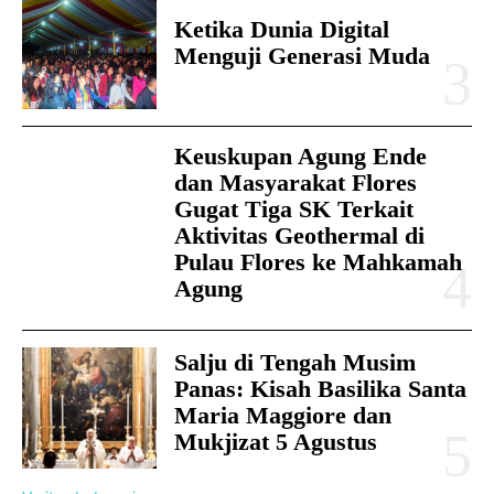
Ketika Dunia Digital
Menguji Generasi Muda
Keuskupan Agung Ende
dan Masyarakat Flores
Gugat Tiga SK Terkait
Aktivitas Geothermal di
Pulau Flores ke Mahkamah
Agung
Salju di Tengah Musim
Panas: Kisah Basilika Santa
Maria Maggiore dan
Mukjizat 5 Agustus