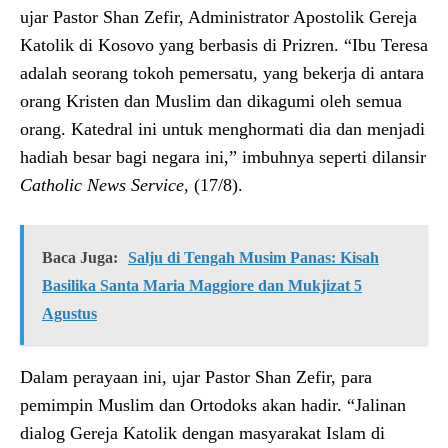
ujar Pastor Shan Zefir, Administrator Apostolik Gereja
Katolik di Kosovo yang berbasis di Prizren. “Ibu Teresa
adalah seorang tokoh pemersatu, yang bekerja di antara
orang Kristen dan Muslim dan dikagumi oleh semua
orang. Katedral ini untuk menghormati dia dan menjadi
hadiah besar bagi negara ini,” imbuhnya seperti dilansir
Catholic News Service
, (17/8).
Baca Juga:
Salju di Tengah Musim Panas: Kisah
Basilika Santa Maria Maggiore dan Mukjizat 5
Agustus
Dalam perayaan ini, ujar Pastor Shan Zefir, para
pemimpin Muslim dan Ortodoks akan hadir. “Jalinan
dialog Gereja Katolik dengan masyarakat Islam di