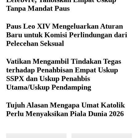
Tanpa Mandat Paus
Paus Leo XIV Mengeluarkan Aturan
Baru untuk Komisi Perlindungan dari
Pelecehan Seksual
Vatikan Mengambil Tindakan Tegas
terhadap Penahbisan Empat Uskup
SSPX dan Uskup Penahbis
Utama/Uskup Pendamping
Tujuh Alasan Mengapa Umat Katolik
Perlu Menyaksikan Piala Dunia 2026