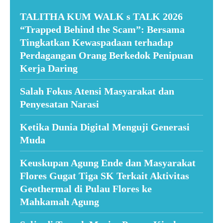
TALITHA KUM WALK s TALK 2026
“Trapped Behind the Scam”: Bersama
Tingkatkan Kewaspadaan terhadap
Perdagangan Orang Berkedok Penipuan
Kerja Daring
Salah Fokus Atensi Masyarakat dan
Penyesatan Narasi
Ketika Dunia Digital Menguji Generasi
Muda
Keuskupan Agung Ende dan Masyarakat
Flores Gugat Tiga SK Terkait Aktivitas
Geothermal di Pulau Flores ke
Mahkamah Agung