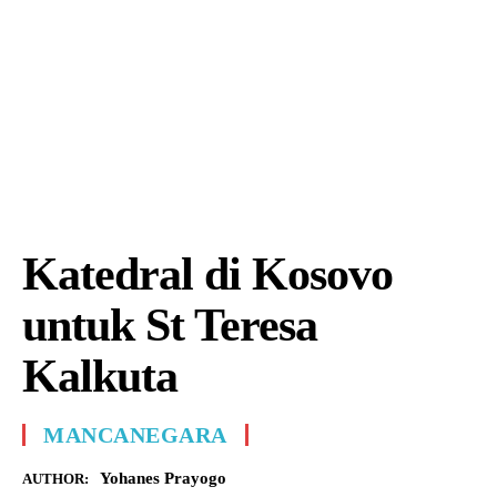
Katedral di Kosovo
untuk St Teresa
Kalkuta
MANCANEGARA
Yohanes Prayogo
AUTHOR: