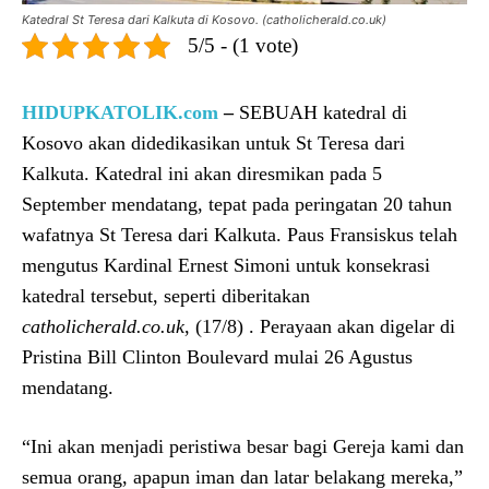
Katedral St Teresa dari Kalkuta di Kosovo. (catholicherald.co.uk)
5/5 - (1 vote)
HIDUPKATOLIK.com
–
SEBUAH katedral di
Kosovo akan didedikasikan untuk St Teresa dari
Kalkuta. Katedral ini akan diresmikan pada 5
September mendatang, tepat pada peringatan 20 tahun
wafatnya St Teresa dari Kalkuta. Paus Fransiskus telah
mengutus Kardinal Ernest Simoni untuk konsekrasi
katedral tersebut, seperti diberitakan
catholicherald.co.uk
, (17/8) . Perayaan akan digelar di
Pristina Bill Clinton Boulevard mulai 26 Agustus
mendatang.
“Ini akan menjadi peristiwa besar bagi Gereja kami dan
semua orang, apapun iman dan latar belakang mereka,”