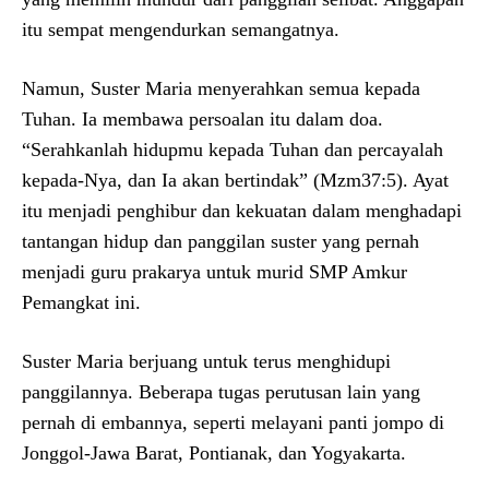
itu sempat mengendurkan semangatnya.
Namun, Suster Maria menyerahkan semua kepada
Tuhan. Ia membawa persoalan itu dalam doa.
“Serahkanlah hidupmu kepada Tuhan dan percayalah
kepada-Nya, dan Ia akan bertindak” (Mzm37:5). Ayat
itu menjadi penghibur dan kekuatan dalam menghadapi
tantangan hidup dan panggilan suster yang pernah
menjadi guru prakarya untuk murid SMP Amkur
Pemangkat ini.
Suster Maria berjuang untuk terus menghidupi
panggilannya. Beberapa tugas perutusan lain yang
pernah di embannya, seperti melayani panti jompo di
Jonggol-Jawa Barat, Pontianak, dan Yogyakarta.