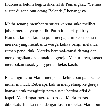
Indonesia belum begitu dikenal di Pemangkat. “Semua
suster di sana pun orang Belanda,” kenangnya.
Maria senang membantu suster karena suka melihat
jubah mereka yang putih. Putih itu suci, pikirnya.
Namun, lambat laun ia pun mengagumi kepribadian
mereka yang membantu warga ketika banjir melanda
rumah penduduk. Mereka beramai-ramai datang dan
mengungsikan anak-anak ke gereja. Menurutnya, suster
merupakan sosok yang penuh belas kasih.
Rasa ingin tahu Maria mengenai kehidupan para suster
mulai muncul. Beberapa kali ia menyelinap ke gereja
hanya untuk mengintip para suster berdoa ofisi di
kapel. Mendengar mereka berdoa, Maria merasa
diberkati. Bahkan mendengar kisah mereka, Maria pun