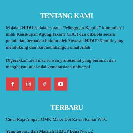
TENTANG KAMI
Majalah HIDUP adalah sarana “Mingguan Katolik” komunikasi
milik Keuskupan Agung Jakarta (KAJ) dan dikelola secara
penuh dan berbadan hukum oleh Yayasan HIDUP Katolik yang
mendukung dan ikut membangun umat Allah.
Digerakkan oleh insan-insan profesional yang beriman dan
menghayati nilai-nilai kemanusiaan universal.
TERBARU
Cinta Raja Ampat, OMK Mater Dei Rawat Pantai WTC
Yang terbaru dari Majalah HIDUP Edisi No. 32