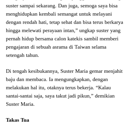
suster sampai sekarang. Dan juga, semoga saya bisa
menghidupkan kembali semangat untuk melayani
dengan rendah hati, tetap sehat dan bisa terus berkarya
hingga melewati perayaan intan,” ungkap suster yang
pernah hidup bersama calon katekis sambil memberi
pengajaran di sebuah asrama di Taiwan selama
setengah tahun.
Di tengah kesibukannya, Suster Maria gemar menjahit
baju dan membaca. Ia mengungkapkan, dengan
melakukan hal itu, otaknya terus bekerja. “Kalau
santai-santai saja, saya takut jadi pikun,” demikian
Suster Maria.
Takas Tua