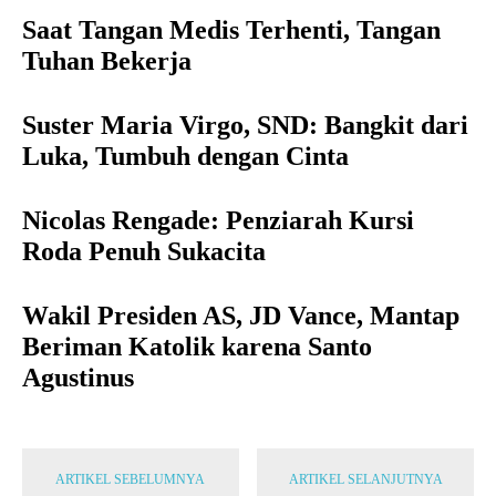
Saat Tangan Medis Terhenti, Tangan
Tuhan Bekerja
Suster Maria Virgo, SND: Bangkit dari
Luka, Tumbuh dengan Cinta
Nicolas Rengade: Penziarah Kursi
Roda Penuh Sukacita
Wakil Presiden AS, JD Vance, Mantap
Beriman Katolik karena Santo
Agustinus
ARTIKEL SEBELUMNYA
ARTIKEL SELANJUTNYA