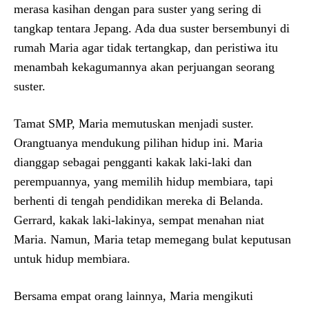
merasa kasihan dengan para suster yang sering di
tangkap tentara Jepang. Ada dua suster bersembunyi di
rumah Maria agar tidak tertangkap, dan peristiwa itu
menambah kekagumannya akan perjuangan seorang
suster.
Tamat SMP, Maria memutuskan menjadi suster.
Orangtuanya mendukung pilihan hidup ini. Maria
dianggap sebagai pengganti kakak laki-laki dan
perempuannya, yang memilih hidup membiara, tapi
berhenti di tengah pendidikan mereka di Belanda.
Gerrard, kakak laki-lakinya, sempat menahan niat
Maria. Namun, Maria tetap memegang bulat keputusan
untuk hidup membiara.
Bersama empat orang lainnya, Maria mengikuti