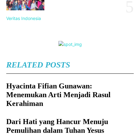
Veritas Indonesia
RELATED POSTS
Hyacinta Fifian Gunawan:
Menemukan Arti Menjadi Rasul
Kerahiman
Dari Hati yang Hancur Menuju
Pemulihan dalam Tuhan Yesus