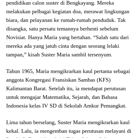
pendidikan calon suster di Bengkayang. Mereka
melakukan pelbagai kegiatan doa, merawat lingkungan
biara, dan pelayanan ke rumah-rumah penduduk. Tak
disangka, satu persatu temannya berhenti sebelum
Novisiat. Hanya Maria yang bertahan. “Salah satu dari
mereka ada yang jatuh cinta dengan seorang lelaki
tampan,” kisah Suster Maria sambil tersenyum.
Tahun 1965, Maria mengikrarkan kaul pertama sebagai
anggota Kongregasi Fransiskan Sambas (KFS)
Kalimantan Barat. Setelah itu, ia mendapat perutusan
untuk mengajar Matematika, Sejarah, dan Bahasa
Indonesia kelas IV SD di Sekolah Amkur Pemangkat.
Lima tahun berselang, Suster Maria mengikrarkan kaul
kekal. Lalu, ia mengemban tugas perutusan melayani di