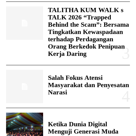
TALITHA KUM WALK s
TALK 2026 “Trapped
Behind the Scam”: Bersama
Tingkatkan Kewaspadaan
terhadap Perdagangan
Orang Berkedok Penipuan
Kerja Daring
Salah Fokus Atensi
Masyarakat dan Penyesatan
Narasi
Ketika Dunia Digital
Menguji Generasi Muda