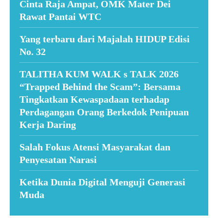
Cinta Raja Ampat, OMK Mater Dei
Rawat Pantai WTC
Yang terbaru dari Majalah HIDUP Edisi
No. 32
TALITHA KUM WALK s TALK 2026
“Trapped Behind the Scam”: Bersama
Tingkatkan Kewaspadaan terhadap
Perdagangan Orang Berkedok Penipuan
Kerja Daring
Salah Fokus Atensi Masyarakat dan
Penyesatan Narasi
Ketika Dunia Digital Menguji Generasi
Muda