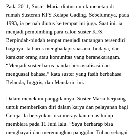
Pada 2011, Suster Maria diutus untuk menetap di
rumah Susteran KFS Kelapa Gading. Sebelumnya, pada
1993, ia pernah diutus ke tempat ini juga. Saat ini, ia
menjadi pembimbing para calon suster KFS.
Berpindah-pindah tempat menjadi tantangan tersendiri
baginya. Ia harus menghadapi suasana, budaya, dan
karakter orang atau komunitas yang beranekaragam.
“Menjadi suster harus pandai bersosialisasi dan
menguasai bahasa,” kata suster yang fasih berbahasa
Belanda, Inggris, dan Mandarin ini.
Dalam menekuni panggilannya, Suster Maria berjuang
untuk memberikan diri dalam karya dan pelayanan bagi
Gereja. Ia bersyukur bisa merayakan emas hidup
membiara pada 11 Juni lalu. “Saya berharap bisa
menghayati dan merenungkan panggilan Tuhan sebagai