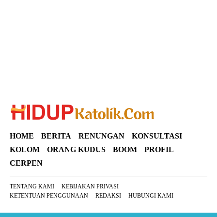
Suar News
HOME
BERITA
RENUNGAN
KONSULTASI
KOLOM
ORANG KUDUS
BOOM
PROFIL
CERPEN
TENTANG KAMI
KEBIJAKAN PRIVASI
KETENTUAN PENGGUNAAN
REDAKSI
HUBUNGI KAMI