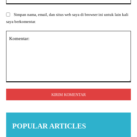
Simpan nama, email, dan situs web saya di browser ini untuk lain kali
saya berkomentar.
Komentar:
POPULAR ARTICLES