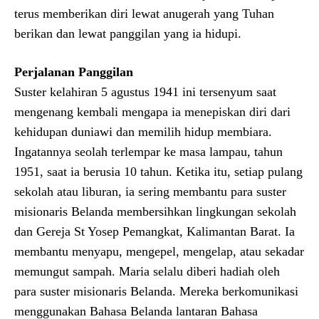
terus memberikan diri lewat anugerah yang Tuhan
berikan dan lewat panggilan yang ia hidupi.
Perjalanan Panggilan
Suster kelahiran 5 agustus 1941 ini tersenyum saat
mengenang kembali mengapa ia menepiskan diri dari
kehidupan duniawi dan memilih hidup membiara.
Ingatannya seolah terlempar ke masa lampau, tahun
1951, saat ia berusia 10 tahun. Ketika itu, setiap pulang
sekolah atau liburan, ia sering membantu para suster
misionaris Belanda membersihkan lingkungan sekolah
dan Gereja St Yosep Pemangkat, Kalimantan Barat. Ia
membantu menyapu, mengepel, mengelap, atau sekadar
memungut sampah. Maria selalu diberi hadiah oleh
para suster misionaris Belanda. Mereka berkomunikasi
menggunakan Bahasa Belanda lantaran Bahasa