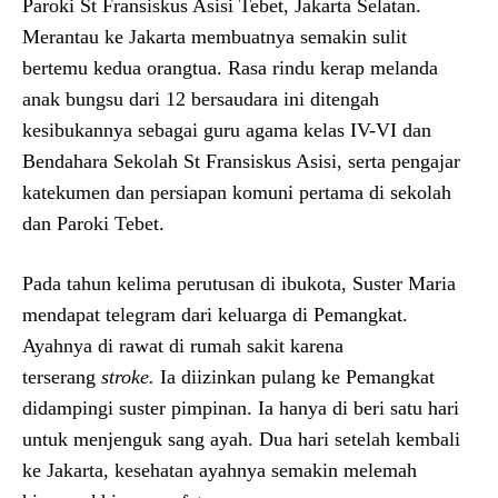
Paroki St Fransiskus Asisi Tebet, Jakarta Selatan.
Merantau ke Jakarta membuatnya semakin sulit
bertemu kedua orangtua. Rasa rindu kerap melanda
anak bungsu dari 12 bersaudara ini ditengah
kesibukannya sebagai guru agama kelas IV-VI dan
Bendahara Sekolah St Fransiskus Asisi, serta pengajar
katekumen dan persiapan komuni pertama di sekolah
dan Paroki Tebet.
Pada tahun kelima perutusan di ibukota, Suster Maria
mendapat telegram dari keluarga di Pemangkat.
Ayahnya di rawat di rumah sakit karena
terserang
stroke.
Ia diizinkan pulang ke Pemangkat
didampingi suster pimpinan. Ia hanya di beri satu hari
untuk menjenguk sang ayah. Dua hari setelah kembali
ke Jakarta, kesehatan ayahnya semakin melemah