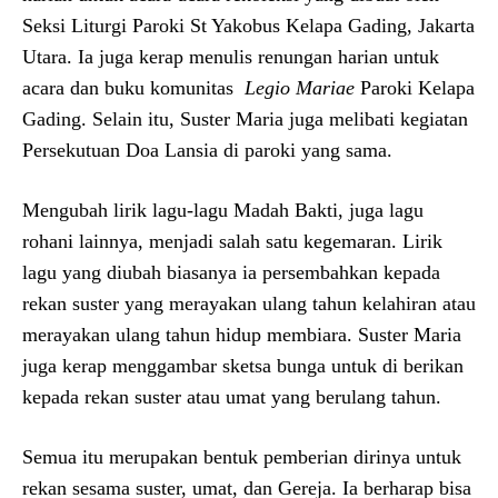
Seksi Liturgi Paroki St Yakobus Kelapa Gading, Jakarta
Utara. Ia juga kerap menulis renungan harian untuk
acara dan buku komunitas
Legio Mariae
Paroki Kelapa
Gading. Selain itu, Suster Maria juga melibati kegiatan
Persekutuan Doa Lansia di paroki yang sama.
Mengubah lirik lagu-lagu Madah Bakti, juga lagu
rohani lainnya, menjadi salah satu kegemaran. Lirik
lagu yang diubah biasanya ia persembahkan kepada
rekan suster yang merayakan ulang tahun kelahiran atau
merayakan ulang tahun hidup membiara. Suster Maria
juga kerap menggambar sketsa bunga untuk di berikan
kepada rekan suster atau umat yang berulang tahun.
Semua itu merupakan bentuk pemberian dirinya untuk
rekan sesama suster, umat, dan Gereja. Ia berharap bisa