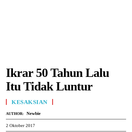
Ikrar 50 Tahun Lalu
Itu Tidak Luntur
KESAKSIAN
Newbie
AUTHOR:
2 Oktober 2017