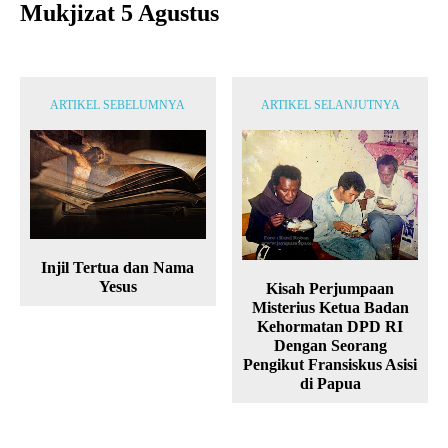
Mukjizat 5 Agustus
ARTIKEL SEBELUMNYA
ARTIKEL SELANJUTNYA
Injil Tertua dan Nama
Yesus
Kisah Perjumpaan
Misterius Ketua Badan
Kehormatan DPD RI
Dengan Seorang
Pengikut Fransiskus Asisi
di Papua