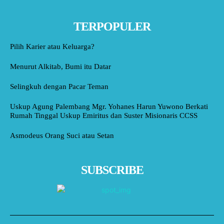
TERPOPULER
Pilih Karier atau Keluarga?
Menurut Alkitab, Bumi itu Datar
Selingkuh dengan Pacar Teman
Uskup Agung Palembang Mgr. Yohanes Harun Yuwono Berkati
Rumah Tinggal Uskup Emiritus dan Suster Misionaris CCSS
Asmodeus Orang Suci atau Setan
SUBSCRIBE