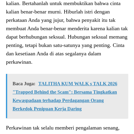
kalian. Bertahanlah untuk membuktikan bahwa cinta
kalian benar-benar murni. Hiburlah istri dengan
perkataan Anda yang jujur, bahwa penyakit itu tak
membuat Anda benar-benar menderita karena kalian tak
dapat berhubungan seksual. Hubungan seksual memang
penting, tetapi bukan satu-satunya yang penting. Cinta
dan kesetiaan Anda di atas segalanya dalam
perkawinan.
Baca Juga:
TALITHA KUM WALK s TALK 2026
"Trapped Behind the Scam": Bersama Tingkatkan
Kewaspadaan terhadap Perdagangan Orang
Berkedok Penipuan Kerja Daring
Perkawinan tak selalu memberi pengalaman senang,