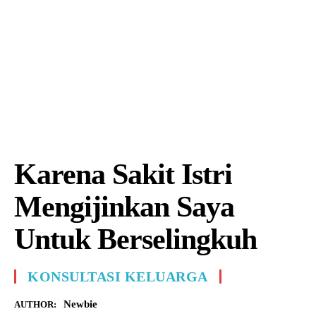
Karena Sakit Istri
Mengijinkan Saya
Untuk Berselingkuh
KONSULTASI KELUARGA
Newbie
AUTHOR: