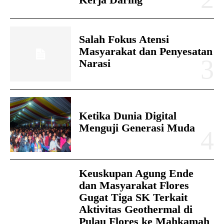
Salah Fokus Atensi
Masyarakat dan Penyesatan
Narasi
Ketika Dunia Digital
Menguji Generasi Muda
Keuskupan Agung Ende
dan Masyarakat Flores
Gugat Tiga SK Terkait
Aktivitas Geothermal di
Pulau Flores ke Mahkamah