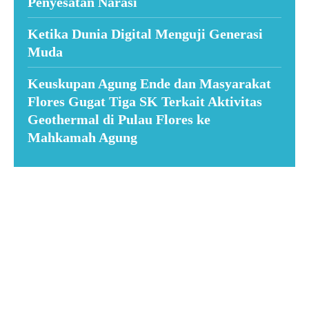
Penyesatan Narasi
Ketika Dunia Digital Menguji Generasi
Muda
Keuskupan Agung Ende dan Masyarakat
Flores Gugat Tiga SK Terkait Aktivitas
Geothermal di Pulau Flores ke
Mahkamah Agung
Suar News