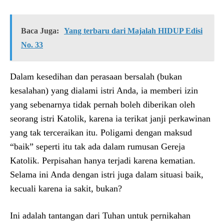
Baca Juga:
Yang terbaru dari Majalah HIDUP Edisi
No. 33
Dalam kesedihan dan perasaan bersalah (bukan
kesalahan) yang dialami istri Anda, ia memberi izin
yang sebenarnya tidak pernah boleh diberikan oleh
seorang istri Katolik, karena ia terikat janji perkawinan
yang tak terceraikan itu. Poligami dengan maksud
“baik” seperti itu tak ada dalam rumusan Gereja
Katolik. Perpisahan hanya terjadi karena kematian.
Selama ini Anda dengan istri juga dalam situasi baik,
kecuali karena ia sakit, bukan?
Ini adalah tantangan dari Tuhan untuk pernikahan