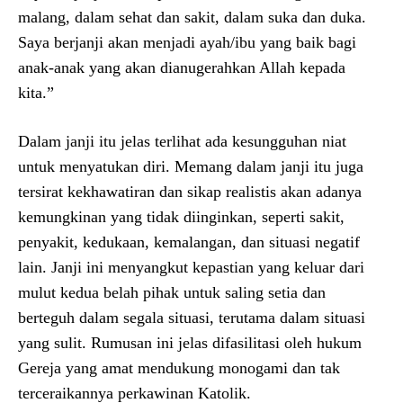
malang, dalam sehat dan sakit, dalam suka dan duka.
Saya berjanji akan menjadi ayah/ibu yang baik bagi
anak-anak yang akan dianugerahkan Allah kepada
kita.”
Dalam janji itu jelas terlihat ada kesungguhan niat
untuk menyatukan diri. Memang dalam janji itu juga
tersirat kekhawatiran dan sikap realistis akan adanya
kemungkinan yang tidak diinginkan, seperti sakit,
penyakit, kedukaan, kemalangan, dan situasi negatif
lain. Janji ini menyangkut kepastian yang keluar dari
mulut kedua belah pihak untuk saling setia dan
berteguh dalam segala situasi, terutama dalam situasi
yang sulit. Rumusan ini jelas difasilitasi oleh hukum
Gereja yang amat mendukung monogami dan tak
terceraikannya perkawinan Katolik.