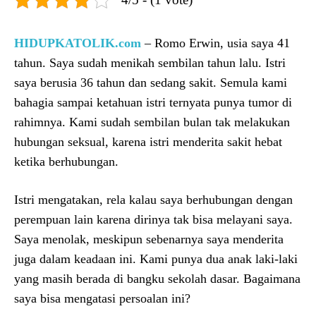
HIDUPKATOLIK.com
– Romo Erwin, usia saya 41
tahun. Saya sudah menikah sembilan tahun lalu. Istri
saya berusia 36 tahun dan sedang sakit. Semula kami
bahagia sampai ketahuan istri ternyata punya tumor di
rahimnya. Kami sudah sembilan bulan tak melakukan
hubungan seksual, karena istri menderita sakit hebat
ketika berhubungan.
Istri mengatakan, rela kalau saya berhubungan dengan
perempuan lain karena dirinya tak bisa melayani saya.
Saya menolak, meskipun sebenarnya saya menderita
juga dalam keadaan ini. Kami punya dua anak laki-laki
yang masih berada di bangku sekolah dasar. Bagaimana
saya bisa mengatasi persoalan ini?