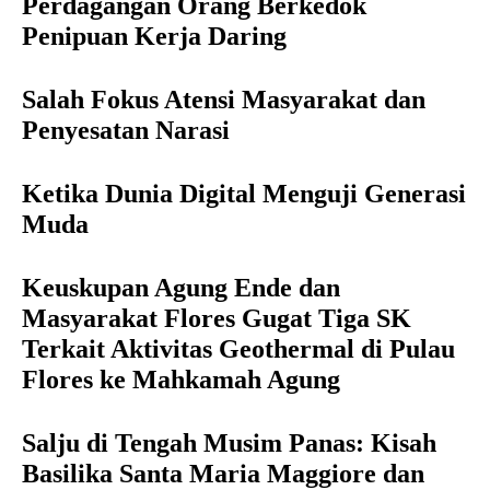
Perdagangan Orang Berkedok
Penipuan Kerja Daring
Salah Fokus Atensi Masyarakat dan
Penyesatan Narasi
Ketika Dunia Digital Menguji Generasi
Muda
Keuskupan Agung Ende dan
Masyarakat Flores Gugat Tiga SK
Terkait Aktivitas Geothermal di Pulau
Flores ke Mahkamah Agung
Salju di Tengah Musim Panas: Kisah
Basilika Santa Maria Maggiore dan