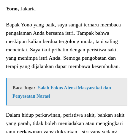
Yono,
Jakarta
Bapak Yono yang baik, saya sangat terharu membaca
pengalaman Anda bersama istri. Tampak bahwa
meskipun kalian berdua tergolong muda, tapi saling
mencintai. Saya ikut prihatin dengan peristiwa sakit
yang menimpa istri Anda. Semoga pengobatan dan
terapi yang dijalankan dapat membawa kesembuhan.
Baca Juga:
Salah Fokus Atensi Masyarakat dan
Penyesatan Narasi
Dalam hidup perkawinan, peristiwa sakit, bahkan sakit
yang parah, tidak boleh meniadakan atau mengingkari
janji perkawinan yang diikrarkan. Istri yang sedang