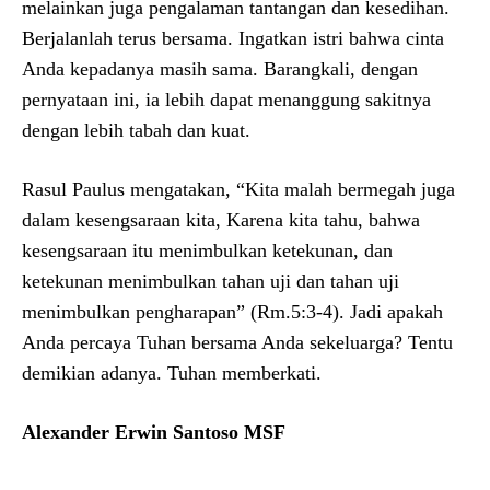
melainkan juga pengalaman tantangan dan kesedihan.
Berjalanlah terus bersama. Ingatkan istri bahwa cinta
Anda kepadanya masih sama. Barangkali, dengan
pernyataan ini, ia lebih dapat menanggung sakitnya
dengan lebih tabah dan kuat.
Rasul Paulus mengatakan, “Kita malah bermegah juga
dalam kesengsaraan kita, Karena kita tahu, bahwa
kesengsaraan itu menimbulkan ketekunan, dan
ketekunan menimbulkan tahan uji dan tahan uji
menimbulkan pengharapan” (Rm.5:3-4). Jadi apakah
Anda percaya Tuhan bersama Anda sekeluarga? Tentu
demikian adanya. Tuhan memberkati.
Alexander Erwin Santoso MSF