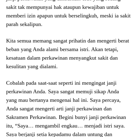
sakit tak mempunyai hak ataupun kewajiban untuk
memberi izin apapun untuk berselingkuh, meski ia sakit
parah sekalipun.
Kita semua memang sangat prihatin dan mengerti berat
beban yang Anda alami bersama istri. Akan tetapi,
kesatuan dalam perkawinan menyangkut sakit dan
kesulitan yang dialami.
Cobalah pada saat-saat seperti ini mengingat janji
perkawinan Anda. Saya sangat memuji sikap Anda
yang mau bertanya mengenai hal ini. Saya percaya,
Anda sangat mengerti arti janji perkawinan dan
Sakramen Perkawinan. Begini bunyi janji perkawinan
itu, “Saya… mengambil engkau… menjadi istri saya.
Saya berjanji setia kepadamu dalam untung dan