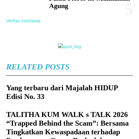
Agung
Veritas Indonesia
RELATED POSTS
Yang terbaru dari Majalah HIDUP
Edisi No. 33
TALITHA KUM WALK s TALK 2026
“Trapped Behind the Scam”: Bersama
Tingkatkan Kewaspadaan terhadap