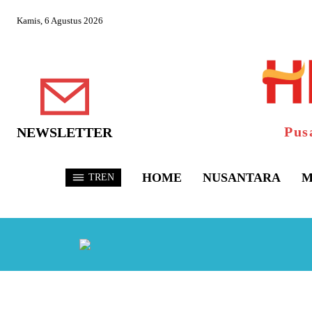
Kamis, 6 Agustus 2026
Pus
NEWSLETTER
HOME
NUSANTARA
M
TREN