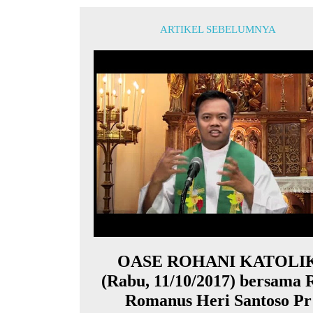
ARTIKEL SEBELUMNYA
OASE ROHANI KATOLI
(Rabu, 11/10/2017) bersama 
Romanus Heri Santoso Pr