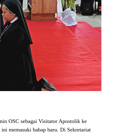
n OSC sebagai Visitator Apostolik ke
 ini memasuki babap baru. Di Sekretariat