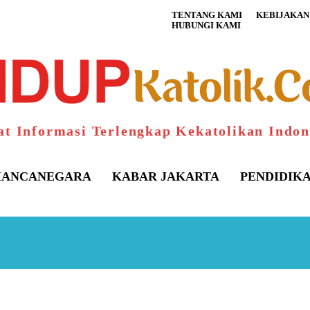
TENTANG KAMI
KEBIJAKAN 
HUBUNGI KAMI
at Informasi Terlengkap Kekatolikan Indon
ANCANEGARA
KABAR JAKARTA
PENDIDIK