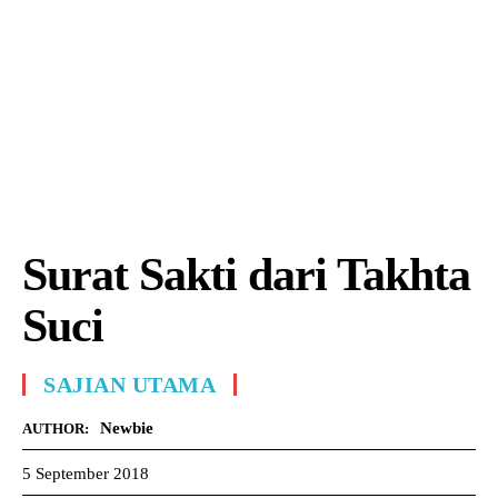
Surat Sakti dari Takhta
Suci
SAJIAN UTAMA
Newbie
AUTHOR:
5 September 2018