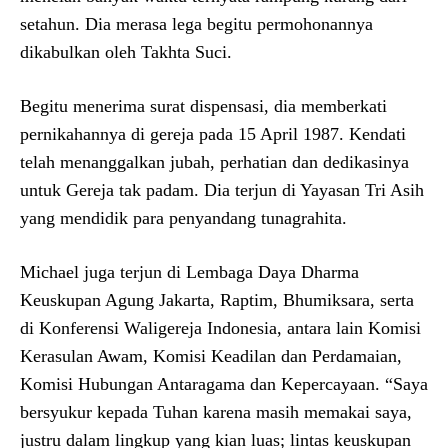
setahun. Dia merasa lega begitu permohonannya
dikabulkan oleh Takhta Suci.
Begitu menerima surat dispensasi, dia memberkati
pernikahannya di gereja pada 15 April 1987. Kendati
telah menanggalkan jubah, perhatian dan dedikasinya
untuk Gereja tak padam. Dia terjun di Yayasan Tri Asih
yang mendidik para penyandang tunagrahita.
Michael juga terjun di Lembaga Daya Dharma
Keuskupan Agung Jakarta, Raptim, Bhumiksara, serta
di Konferensi Waligereja Indonesia, antara lain Komisi
Kerasulan Awam, Komisi Keadilan dan Perdamaian,
Komisi Hubungan Antaragama dan Kepercayaan. “Saya
bersyukur kepada Tuhan karena masih memakai saya,
justru dalam lingkup yang kian luas; lintas keuskupan