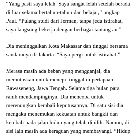
“Yang pasti saya lelah. Saya sangat lelah setelah berada
di luar selama bertahun-tahun dan belajar,” ungkap
Paul. “Pulang studi dari Jerman, tanpa jeda istirahat,
saya langsung bekerja dengan berbagai tantang an.”
Dia meninggalkan Kota Makassar dan tinggal bersama
saudaranya di Jakarta. “Saya pergi untuk istirahat.”
Merasa masih ada beban yang mengganjal, dia
memutuskan untuk menepi, tinggal di pertapaan
Rawaseneng, Jawa Tengah. Selama tiga bulan para
rahib mendampinginya. Dia mencoba untuk
merenungkan kembali keputusannya. Di satu sisi dia
mengaku menemukan kekuatan untuk bangkit dan
kembali pada jalan hidup yang telah dipilih. Namun, di
sisi lain masih ada keraguan yang membayangi. “Hidup