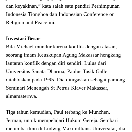
dan keyakinan,” kata salah satu pendiri Perhimpunan
Indonesia Tionghoa dan Indonesian Conference on
Religion and Peace ini.
Investasi Besar
Bila Michael mundur karena konflik dengan atasan,
seorang imam Keuskupan Agung Makassar hengkang
lantaran konflik dengan diri sendiri. Lulus dari
Universitas Sanata Dharma, Paulus Tasik Galle
ditahbiskan pada 1995. Dia ditugaskan sebagai pamong
Seminari Menengah St Petrus Klaver Makassar,
almamaternya.
Tiga tahun kemudian, Paul terbang ke Munchen,
Jerman, untuk mempelajari Hukum Gereja. Sembari
menimba ilmu di Ludwig-Maximillians-Universitat, dia