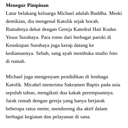
Menegur Pimpinan
Latar belakang keluarga Michael adalah Buddha. Meski
demikian, dia mengenal Katolik sejak bocah.
Rumahnya dekat dengan Gereja Katedral Hati Kudus
Yesus Surabaya. Para romo dari berbagai paroki di
Keuskupan Surabaya juga kerap datang ke
kediamannya. Sebab, sang ayah membuka studio foto
di rumah.
Michael juga mengenyam pendidikan di lembaga
Katolik. Micahel menerima Sakramen Baptis pada usia
sepuluh tahun, mengikuti dua kakak perempuannya.
Jarak rumah dengan gereja yang hanya berjarak
beberapa ratus meter, mendorong dia aktif dalam
berbagai kegiatan dan pelayanan di sana.