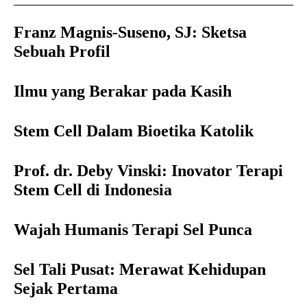
Franz Magnis-Suseno, SJ: Sketsa
Sebuah Profil
Ilmu yang Berakar pada Kasih
Stem Cell Dalam Bioetika Katolik
Prof. dr. Deby Vinski: Inovator Terapi
Stem Cell di Indonesia
Wajah Humanis Terapi Sel Punca
Sel Tali Pusat: Merawat Kehidupan
Sejak Pertama