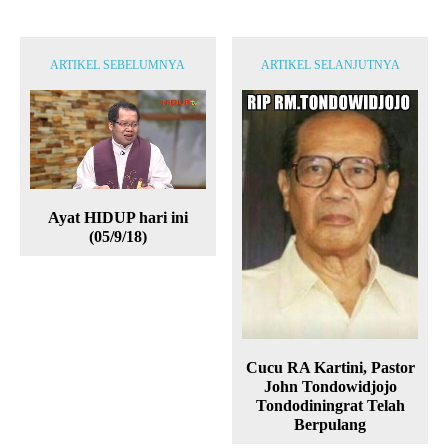
ARTIKEL SEBELUMNYA
ARTIKEL SELANJUTNYA
Ayat HIDUP hari ini
(05/9/18)
Cucu RA Kartini, Pastor
John Tondowidjojo
Tondodiningrat Telah
Berpulang