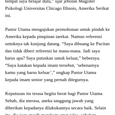
tempat saya belajar dulu,” ujar jebolan Magister
Psikologi Universitas Chicago Illinois, Amerika Serikat
ini.
Pastor Utama mengajukan permohonan untuk pindah ke
Amerika kepada pimpinan tarekat. Namun referensi
untuknya tak kunjung datang. “Saya dibuang ke Pacitan
dan tidak diberi referensi ke mana-mana. Jadi saya
harus apa? Saya putuskan untuk keluar,” bebernya.
“Saya katakan kepada imam tersebut, ‘sebenarnya
kamu yang harus keluar’,” ungkap Pastor Utama
kepada imam senior yang pernah ditegurnya.
Keputusan itu terasa begitu berat bagi Pastor Utama.
Sebab, dia merasa, aneka tanggung jawab yang
diberikan kepadanya dilakukannya secara baik. Selain