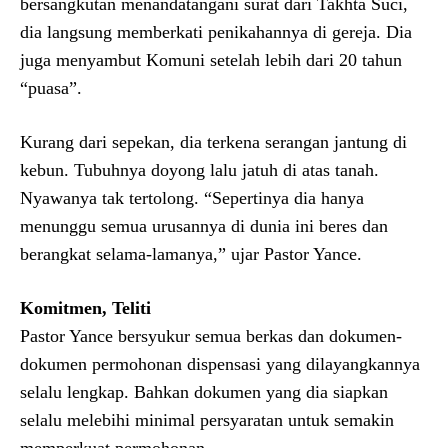
bersangkutan menandatangani surat dari Takhta Suci,
dia langsung memberkati penikahannya di gereja. Dia
juga menyambut Komuni setelah lebih dari 20 tahun
“puasa”.
Kurang dari sepekan, dia terkena serangan jantung di
kebun. Tubuhnya doyong lalu jatuh di atas tanah.
Nyawanya tak tertolong. “Sepertinya dia hanya
menunggu semua urusannya di dunia ini beres dan
berangkat selama-lamanya,” ujar Pastor Yance.
Komitmen, Teliti
Pastor Yance bersyukur semua berkas dan dokumen-
dokumen permohonan dispensasi yang dilayangkannya
selalu lengkap. Bahkan dokumen yang dia siapkan
selalu melebihi minimal persyaratan untuk semakin