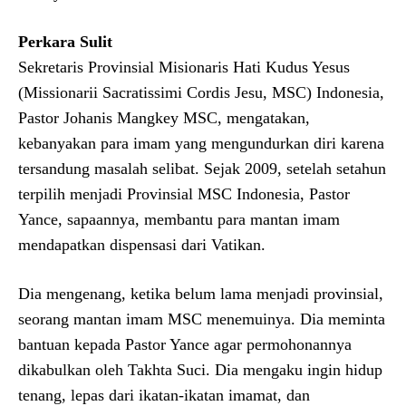
Perkara Sulit
Sekretaris Provinsial Misionaris Hati Kudus Yesus
(Missionarii Sacratissimi Cordis Jesu, MSC) Indonesia,
Pastor Johanis Mangkey MSC, mengatakan,
kebanyakan para imam yang mengundurkan diri karena
tersandung masalah selibat. Sejak 2009, setelah setahun
terpilih menjadi Provinsial MSC Indonesia, Pastor
Yance, sapaannya, membantu para mantan imam
mendapatkan dispensasi dari Vatikan.
Dia mengenang, ketika belum lama menjadi provinsial,
seorang mantan imam MSC menemuinya. Dia meminta
bantuan kepada Pastor Yance agar permohonannya
dikabulkan oleh Takhta Suci. Dia mengaku ingin hidup
tenang, lepas dari ikatan-ikatan imamat, dan