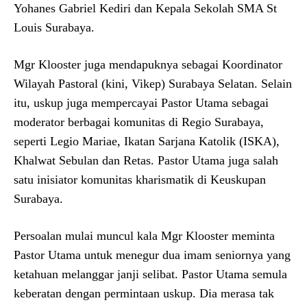
Yohanes Gabriel Kediri dan Kepala Sekolah SMA St
Louis Surabaya.
Mgr Klooster juga mendapuknya sebagai Koordinator
Wilayah Pastoral (kini, Vikep) Surabaya Selatan. Selain
itu, uskup juga mempercayai Pastor Utama sebagai
moderator berbagai komunitas di Regio Surabaya,
seperti Legio Mariae, Ikatan Sarjana Katolik (ISKA),
Khalwat Sebulan dan Retas. Pastor Utama juga salah
satu inisiator komunitas kharismatik di Keuskupan
Surabaya.
Persoalan mulai muncul kala Mgr Klooster meminta
Pastor Utama untuk menegur dua imam seniornya yang
ketahuan melanggar janji selibat. Pastor Utama semula
keberatan dengan permintaan uskup. Dia merasa tak