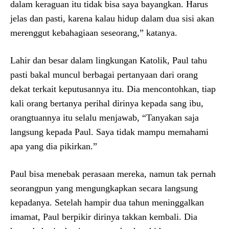
dalam keraguan itu tidak bisa saya bayangkan. Harus
jelas dan pasti, karena kalau hidup dalam dua sisi akan
merenggut kebahagiaan seseorang,” katanya.
Lahir dan besar dalam lingkungan Katolik, Paul tahu
pasti bakal muncul berbagai pertanyaan dari orang
dekat terkait keputusannya itu. Dia mencontohkan, tiap
kali orang bertanya perihal dirinya kepada sang ibu,
orangtuannya itu selalu menjawab, “Tanyakan saja
langsung kepada Paul. Saya tidak mampu memahami
apa yang dia pikirkan.”
Paul bisa menebak perasaan mereka, namun tak pernah
seorangpun yang mengungkapkan secara langsung
kepadanya. Setelah hampir dua tahun meninggalkan
imamat, Paul berpikir dirinya takkan kembali. Dia