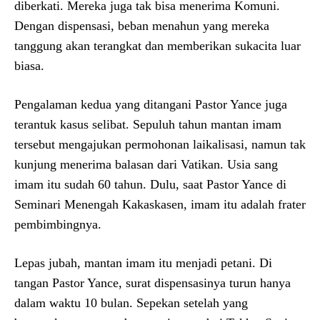
diberkati. Mereka juga tak bisa menerima Komuni.
Dengan dispensasi, beban menahun yang mereka
tanggung akan terangkat dan memberikan sukacita luar
biasa.
Pengalaman kedua yang ditangani Pastor Yance juga
terantuk kasus selibat. Sepuluh tahun mantan imam
tersebut mengajukan permohonan laikalisasi, namun tak
kunjung menerima balasan dari Vatikan. Usia sang
imam itu sudah 60 tahun. Dulu, saat Pastor Yance di
Seminari Menengah Kakaskasen, imam itu adalah frater
pembimbingnya.
Lepas jubah, mantan imam itu menjadi petani. Di
tangan Pastor Yance, surat dispensasinya turun hanya
dalam waktu 10 bulan. Sepekan setelah yang