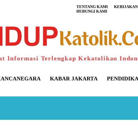
TENTANG KAMI
KEBIJAKAN 
HUBUNGI KAMI
at Informasi Terlengkap Kekatolikan Indon
ANCANEGARA
KABAR JAKARTA
PENDIDIK