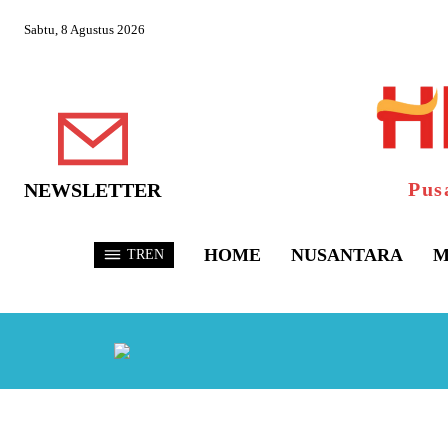
Sabtu, 8 Agustus 2026
Pus
NEWSLETTER
HOME
NUSANTARA
M
TREN