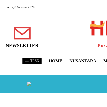
Sabtu, 8 Agustus 2026
Pus
NEWSLETTER
HOME
NUSANTARA
M
TREN