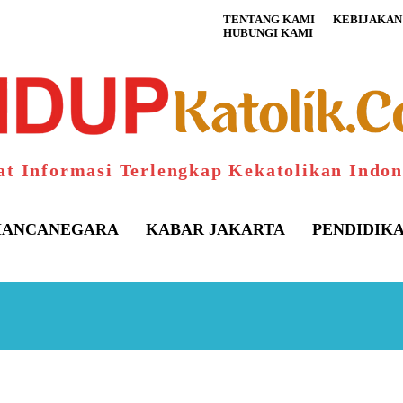
TENTANG KAMI
KEBIJAKAN 
HUBUNGI KAMI
at Informasi Terlengkap Kekatolikan Indon
ANCANEGARA
KABAR JAKARTA
PENDIDIK