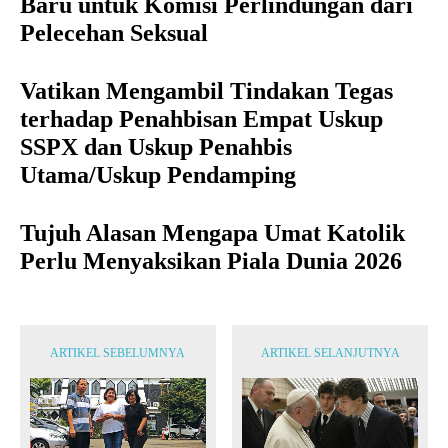
Baru untuk Komisi Perlindungan dari
Pelecehan Seksual
Vatikan Mengambil Tindakan Tegas
terhadap Penahbisan Empat Uskup
SSPX dan Uskup Penahbis
Utama/Uskup Pendamping
Tujuh Alasan Mengapa Umat Katolik
Perlu Menyaksikan Piala Dunia 2026
ARTIKEL SEBELUMNYA
ARTIKEL SELANJUTNYA