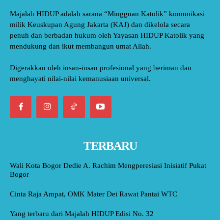
Majalah HIDUP adalah sarana “Mingguan Katolik” komunikasi
milik Keuskupan Agung Jakarta (KAJ) dan dikelola secara
penuh dan berbadan hukum oleh Yayasan HIDUP Katolik yang
mendukung dan ikut membangun umat Allah.
Digerakkan oleh insan-insan profesional yang beriman dan
menghayati nilai-nilai kemanusiaan universal.
TERBARU
Wali Kota Bogor Dedie A. Rachim Mengperesiasi Inisiatif Pukat
Bogor
Cinta Raja Ampat, OMK Mater Dei Rawat Pantai WTC
Yang terbaru dari Majalah HIDUP Edisi No. 32