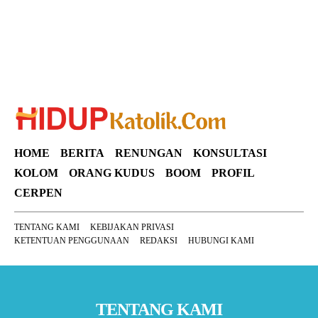
HOME
BERITA
RENUNGAN
KONSULTASI
KOLOM
ORANG KUDUS
BOOM
PROFIL
CERPEN
TENTANG KAMI
KEBIJAKAN PRIVASI
KETENTUAN PENGGUNAAN
REDAKSI
HUBUNGI KAMI
TENTANG KAMI