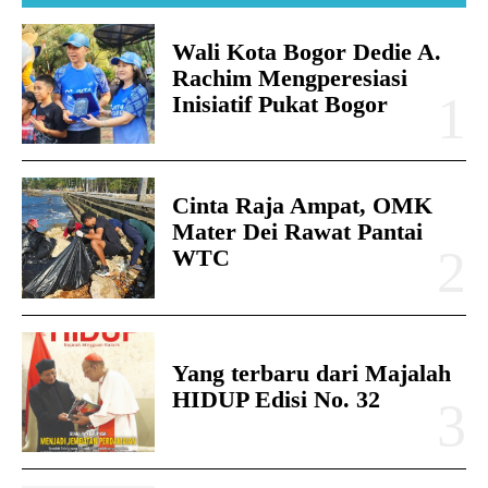
Wali Kota Bogor Dedie A.
Rachim Mengperesiasi
Inisiatif Pukat Bogor
Cinta Raja Ampat, OMK
Mater Dei Rawat Pantai
WTC
Yang terbaru dari Majalah
HIDUP Edisi No. 32