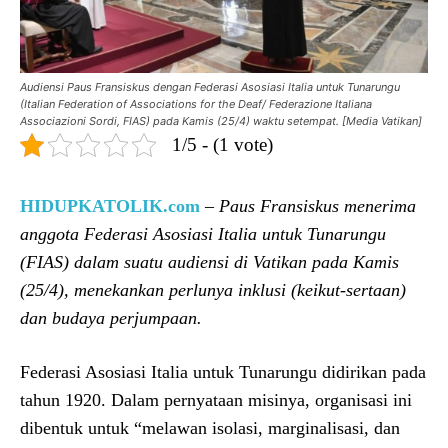
Audiensi Paus Fransiskus dengan Federasi Asosiasi Italia untuk Tunarungu
(Italian Federation of Associations for the Deaf/ Federazione Italiana
Associazioni Sordi, FIAS) pada Kamis (25/4) waktu setempat. [Media Vatikan]
1/5 - (1 vote)
HIDUPKATOLIK.com
–
Paus Fransiskus menerima
anggota Federasi Asosiasi Italia untuk Tunarungu
(FIAS) dalam suatu audiensi di Vatikan pada Kamis
(25/4), menekankan perlunya inklusi (keikut-sertaan)
dan budaya perjumpaan.
Federasi Asosiasi Italia untuk Tunarungu didirikan pada
tahun 1920. Dalam pernyataan misinya, organisasi ini
dibentuk untuk “melawan isolasi, marginalisasi, dan