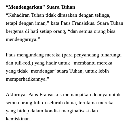
“Mendengarkan” Suara Tuhan
“Kehadiran Tuhan tidak dirasakan dengan telinga,
tetapi dengan iman,” kata Paus Fransiskus. Suara Tuhan
bergema di hati setiap orang, “dan semua orang bisa
mendengarnya.”
Paus mengundang mereka (para penyandang tunarungu
dan tuli-red.) yang hadir untuk “membantu mereka
yang tidak ‘mendengar’ suara Tuhan, untuk lebih
memperhatikannya.”
Akhirnya, Paus Fransiskus memanjatkan doanya untuk
semua orang tuli di seluruh dunia, terutama mereka
yang hidup dalam kondisi marginalisasi dan
kemiskinan.