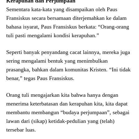
Kerapuhan dan Perjumpaan
Sementara kata-kata yang disampaikan oleh Paus
Fransiskus secara bersamaan diterjemahkan ke dalam
bahasa isyarat, Paus Fransiskus berkata: “Orang-orang
tuli pasti mengalami kondisi kerapuhan.”
Seperti banyak penyandang cacat lainnya, mereka juga
sering mengalami bentuk yang menimbulkan
prasangka, bahkan dalam komunitas Kristen. “Ini tidak
benar,” tegas Paus Fransiskus.
Orang tuli mengajarkan kita bahwa hanya dengan
menerima keterbatasan dan kerapuhan kita, kita dapat
membantu membangun “budaya perjumpaan”, sebagai
lawan dari (sikap) ketidak-pedulian yang (telah)
tersebar luas.