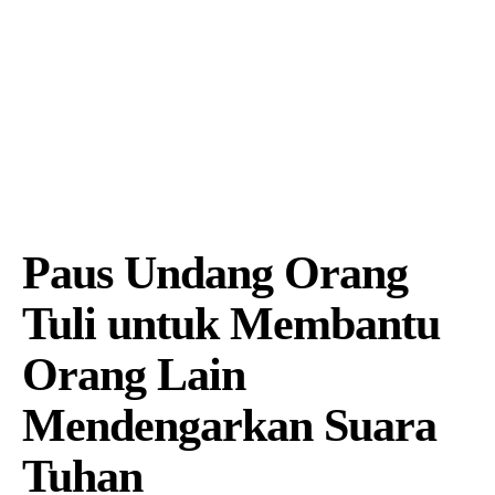
Paus Undang Orang
Tuli untuk Membantu
Orang Lain
Mendengarkan Suara
Tuhan