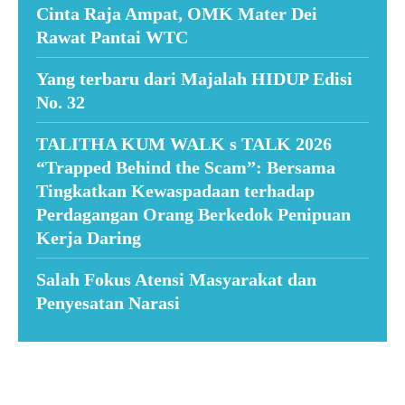
Cinta Raja Ampat, OMK Mater Dei
Rawat Pantai WTC
Yang terbaru dari Majalah HIDUP Edisi
No. 32
TALITHA KUM WALK s TALK 2026
“Trapped Behind the Scam”: Bersama
Tingkatkan Kewaspadaan terhadap
Perdagangan Orang Berkedok Penipuan
Kerja Daring
Salah Fokus Atensi Masyarakat dan
Penyesatan Narasi
Suar News