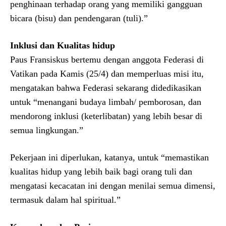
penghinaan terhadap orang yang memiliki gangguan
bicara (bisu) dan pendengaran (tuli).”
Inklusi dan Kualitas hidup
Paus Fransiskus bertemu dengan anggota Federasi di
Vatikan pada Kamis (25/4) dan memperluas misi itu,
mengatakan bahwa Federasi sekarang didedikasikan
untuk “menangani budaya limbah/ pemborosan, dan
mendorong inklusi (keterlibatan) yang lebih besar di
semua lingkungan.”
Pekerjaan ini diperlukan, katanya, untuk “memastikan
kualitas hidup yang lebih baik bagi orang tuli dan
mengatasi kecacatan ini dengan menilai semua dimensi,
termasuk dalam hal spiritual.”