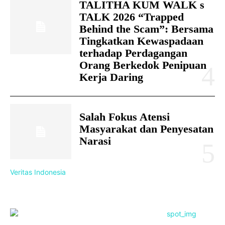
TALITHA KUM WALK s
TALK 2026 “Trapped
Behind the Scam”: Bersama
Tingkatkan Kewaspadaan
terhadap Perdagangan
Orang Berkedok Penipuan
Kerja Daring
Salah Fokus Atensi
Masyarakat dan Penyesatan
Narasi
Veritas Indonesia