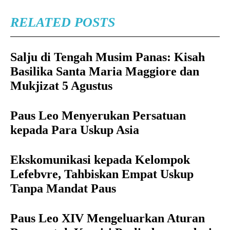
RELATED POSTS
Salju di Tengah Musim Panas: Kisah
Basilika Santa Maria Maggiore dan
Mukjizat 5 Agustus
Paus Leo Menyerukan Persatuan
kepada Para Uskup Asia
Ekskomunikasi kepada Kelompok
Lefebvre, Tahbiskan Empat Uskup
Tanpa Mandat Paus
Paus Leo XIV Mengeluarkan Aturan