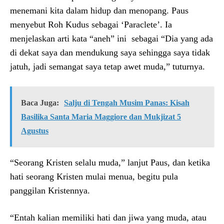
menemani kita dalam hidup dan menopang. Paus
menyebut Roh Kudus sebagai ‘Paraclete’. Ia
menjelaskan arti kata “aneh” ini sebagai “Dia yang ada
di dekat saya dan mendukung saya sehingga saya tidak
jatuh, jadi semangat saya tetap awet muda,” tuturnya.
Baca Juga:
Salju di Tengah Musim Panas: Kisah
Basilika Santa Maria Maggiore dan Mukjizat 5
Agustus
“Seorang Kristen selalu muda,” lanjut Paus, dan ketika
hati seorang Kristen mulai menua, begitu pula
panggilan Kristennya.
“Entah kalian memiliki hati dan jiwa yang muda, atau