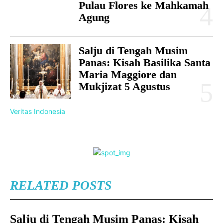
Pulau Flores ke Mahkamah
Agung
Salju di Tengah Musim
Panas: Kisah Basilika Santa
Maria Maggiore dan
Mukjizat 5 Agustus
Veritas Indonesia
RELATED POSTS
Salju di Tengah Musim Panas: Kisah