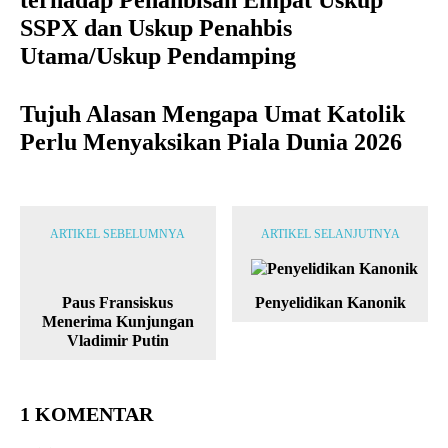
SSPX dan Uskup Penahbis
Utama/Uskup Pendamping
Tujuh Alasan Mengapa Umat Katolik
Perlu Menyaksikan Piala Dunia 2026
ARTIKEL SEBELUMNYA
ARTIKEL SELANJUTNYA
Paus Fransiskus
Penyelidikan Kanonik
Menerima Kunjungan
Vladimir Putin
1 KOMENTAR