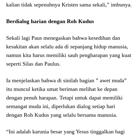
kalian tidak sepenuhnya Kristen sama sekali,” imbunya.
Berdialog harian dengan Roh Kudus
Sekali lagi Paus menegaskan bahwa kesedihan dan
kesakitan akan selalu ada di sepanjang hidup manusia,
namun kita harus memiliki sauh pengharapan yang kuat
seperti Silas dan Paulus.
Ia menjelaskan bahwa di sinilah bagian ” awet muda”
itu muncul ketika umat beriman melihat ke depan
dengan penuh harapan. Tetapi untuk dapat memiliki
semangat muda ini, diperlukan dialog setiap hari
dengan Roh Kudus yang selalu bersama manusia.
“Ini adalah karunia besar yang Yesus tinggalkan bagi