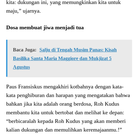
kita: dukungan ini, yang memungkinkan kita untuk
maju,” ujarnya.
Dosa membuat jiwa menjadi tua
Baca Juga:
Salju di Tengah Musim Panas: Kisah
Basilika Santa Maria Maggiore dan Mukjizat 5
Agustus
Paus Fransiskus mengakhiri kotbahnya dengan kata-
kata penghiburan dan harapan yang mengatakan bahwa
bahkan jika kita adalah orang berdosa, Roh Kudus
membantu kita untuk bertobat dan melihat ke depan:
“berbicaralah kepada Roh Kudus yang akan memberi
kalian dukungan dan memulihkan keremajaanmu.!”