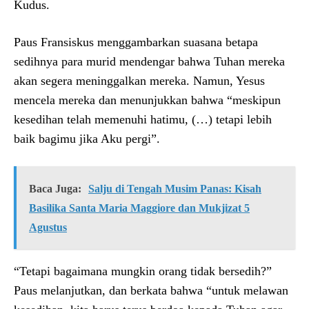
Kudus.
Paus Fransiskus menggambarkan suasana betapa
sedihnya para murid mendengar bahwa Tuhan mereka
akan segera meninggalkan mereka. Namun, Yesus
mencela mereka dan menunjukkan bahwa “meskipun
kesedihan telah memenuhi hatimu, (…) tetapi lebih
baik bagimu jika Aku pergi”.
Baca Juga:
Salju di Tengah Musim Panas: Kisah
Basilika Santa Maria Maggiore dan Mukjizat 5
Agustus
“Tetapi bagaimana mungkin orang tidak bersedih?”
Paus melanjutkan, dan berkata bahwa “untuk melawan