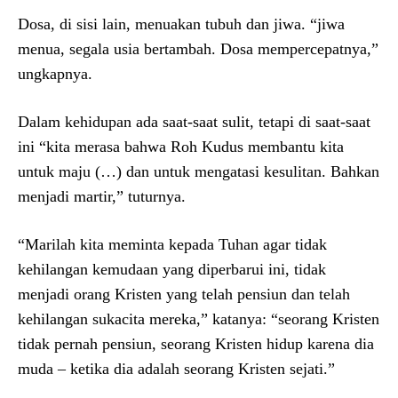
Dosa, di sisi lain, menuakan tubuh dan jiwa. “jiwa
menua, segala usia bertambah. Dosa mempercepatnya,”
ungkapnya.
Dalam kehidupan ada saat-saat sulit, tetapi di saat-saat
ini “kita merasa bahwa Roh Kudus membantu kita
untuk maju (…) dan untuk mengatasi kesulitan. Bahkan
menjadi martir,” tuturnya.
“Marilah kita meminta kepada Tuhan agar tidak
kehilangan kemudaan yang diperbarui ini, tidak
menjadi orang Kristen yang telah pensiun dan telah
kehilangan sukacita mereka,” katanya: “seorang Kristen
tidak pernah pensiun, seorang Kristen hidup karena dia
muda – ketika dia adalah seorang Kristen sejati.”