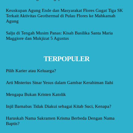
Keuskupan Agung Ende dan Masyarakat Flores Gugat Tiga SK
Terkait Aktivitas Geothermal di Pulau Flores ke Mahkamah
Agung
Salju di Tengah Musim Panas: Kisah Basilika Santa Maria
Maggiore dan Mukjizat 5 Agustus
TERPOPULER
Pilih Karier atau Keluarga?
Arti Misterius Sinar Yesus dalam Gambar Kerahiman Ilahi
Mengapa Bukan Kristen Katolik
Injil Barnabas Tidak Diakui sebagai Kitab Suci, Kenapa?
Haruskah Nama Sakramen Krisma Berbeda Dengan Nama
Baptis?