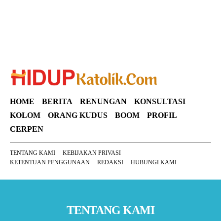
HOME
BERITA
RENUNGAN
KONSULTASI
KOLOM
ORANG KUDUS
BOOM
PROFIL
CERPEN
TENTANG KAMI
KEBIJAKAN PRIVASI
KETENTUAN PENGGUNAAN
REDAKSI
HUBUNGI KAMI
TENTANG KAMI