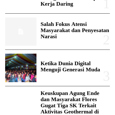
Kerja Daring
Salah Fokus Atensi
Masyarakat dan Penyesatan
Narasi
Ketika Dunia Digital
Menguji Generasi Muda
Keuskupan Agung Ende
dan Masyarakat Flores
Gugat Tiga SK Terkait
Aktivitas Geothermal di