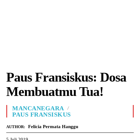
Paus Fransiskus: Dosa
Membuatmu Tua!
MANCANEGARA
PAUS FRANSISKUS
Felicia Permata Hanggu
AUTHOR:
5 Juli 2019