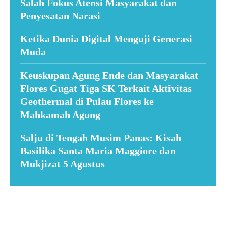
Salah Fokus Atensi Masyarakat dan
Penyesatan Narasi
Ketika Dunia Digital Menguji Generasi
Muda
Keuskupan Agung Ende dan Masyarakat
Flores Gugat Tiga SK Terkait Aktivitas
Geothermal di Pulau Flores ke
Mahkamah Agung
Salju di Tengah Musim Panas: Kisah
Basilika Santa Maria Maggiore dan
Mukjizat 5 Agustus
Suar News