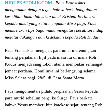
HIDUPKATOLIK.COM–
Paus Fransiskus
mengatakan dengan tegas bahwa berkubang dalam
kesedihan bukanlah sikap umat Kristen. Berbicara
kepada umat yang setia mengikuti Misa pagi, Paus
memberikan tips bagaimana mengatasi kesulitan hidup
melalui dukungan dan kedekatan kepada Roh Kudus.
Paus Fransiskus mengajak para umat merenungkan
tentang perjalanan Injil pada masa itu di mana Roh
Kudus menjadi sang tokoh utama membakar semangat
jemaat perdana. Homilinya ini berlangsung selama
Misa Selasa pagi, 28/5, di Casa Santa Marta.
Paus mengomentari pidato perpisahan Yesus kepada
para murid sebelum pergi ke Surga. Paus berkata
bahwa Yesus memberi kita katekese sejati tentang Roh