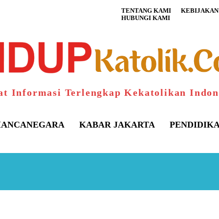
TENTANG KAMI
KEBIJAKAN 
HUBUNGI KAMI
at Informasi Terlengkap Kekatolikan Indon
ANCANEGARA
KABAR JAKARTA
PENDIDIK