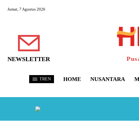
Jumat, 7 Agustus 2026
Pus
NEWSLETTER
HOME
NUSANTARA
M
TREN