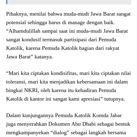
Pihaknya, menilai bahwa muda-mudi Jawa Barat sangat
potensial sehingga harus di manage dengan baik.
“Alhamdulillah sampai saat ini muda-mudi Jawa Barat
sangat kondusif termasuk partisipasi dari Pemuda
Katolik, karena Pemuda Katolik bagian dari rakyat
Jawa Barat” katanya.
“Mari kita ciptakan kondisifitas, mari kita ciptakan nilai
toleransi, mari kita menjadikan kebersamaan ini dalam
bingkai NKRI, oleh karena itu kehadiran Pemuda
Katolik di kantor ini sangat kami apresiasi” tutupnya.
Dalam kunjungannya Pemuda Katolik Komda Jabar
juga menyerahkan Dokumen Abu Dhabi sebagai bentuk
mengkampanyekan “dialog” sebagai langkah bersama