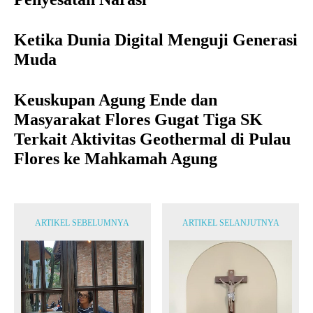
Ketika Dunia Digital Menguji Generasi
Muda
Keuskupan Agung Ende dan
Masyarakat Flores Gugat Tiga SK
Terkait Aktivitas Geothermal di Pulau
Flores ke Mahkamah Agung
ARTIKEL SEBELUMNYA
ARTIKEL SELANJUTNYA