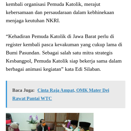
kembali organisasi Pemuda Katolik, merajut
kebersamaan dan persaudaraan dalam kebhinekaan
menjaga keutuhan NKRI.
“Kehadiran Pemuda Katolik di Jawa Barat perlu di
register kembali pasca kevakuman yang cukup lama di
Bumi Pasundan. Sebagai salah satu mitra strategis
Kesbangpol, Pemuda Katolik siap bekerja sama dalam
berbagai animasi kegiatan” kata Edi Silaban.
Baca Juga:
Cinta Raja Ampat, OMK Mater Dei
Rawat Pantai WTC