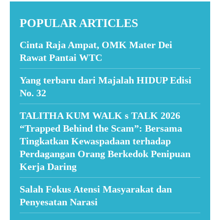
POPULAR ARTICLES
Cinta Raja Ampat, OMK Mater Dei
Rawat Pantai WTC
Yang terbaru dari Majalah HIDUP Edisi
No. 32
TALITHA KUM WALK s TALK 2026
“Trapped Behind the Scam”: Bersama
Tingkatkan Kewaspadaan terhadap
Perdagangan Orang Berkedok Penipuan
Kerja Daring
Salah Fokus Atensi Masyarakat dan
Penyesatan Narasi