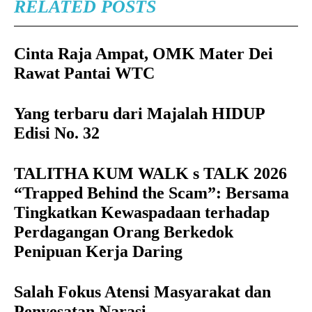
RELATED POSTS
Cinta Raja Ampat, OMK Mater Dei
Rawat Pantai WTC
Yang terbaru dari Majalah HIDUP
Edisi No. 32
TALITHA KUM WALK s TALK 2026
“Trapped Behind the Scam”: Bersama
Tingkatkan Kewaspadaan terhadap
Perdagangan Orang Berkedok
Penipuan Kerja Daring
Salah Fokus Atensi Masyarakat dan
Penyesatan Narasi