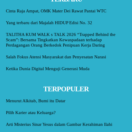
Cinta Raja Ampat, OMK Mater Dei Rawat Pantai WTC
Yang terbaru dari Majalah HIDUP Edisi No. 32
TALITHA KUM WALK s TALK 2026 “Trapped Behind the
Scam”: Bersama Tingkatkan Kewaspadaan terhadap
Perdagangan Orang Berkedok Penipuan Kerja Daring
Salah Fokus Atensi Masyarakat dan Penyesatan Narasi
Ketika Dunia Digital Menguji Generasi Muda
TERPOPULER
Menurut Alkitab, Bumi itu Datar
Pilih Karier atau Keluarga?
Arti Misterius Sinar Yesus dalam Gambar Kerahiman Ilahi