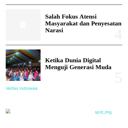
Salah Fokus Atensi
Masyarakat dan Penyesatan
Narasi
Ketika Dunia Digital
Menguji Generasi Muda
Veritas Indonesia