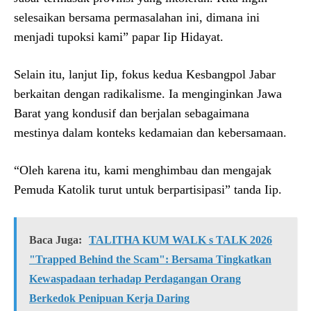
selesaikan bersama permasalahan ini, dimana ini
menjadi tupoksi kami” papar Iip Hidayat.
Selain itu, lanjut Iip, fokus kedua Kesbangpol Jabar
berkaitan dengan radikalisme. Ia menginginkan Jawa
Barat yang kondusif dan berjalan sebagaimana
mestinya dalam konteks kedamaian dan kebersamaan.
“Oleh karena itu, kami menghimbau dan mengajak
Pemuda Katolik turut untuk berpartisipasi” tanda Iip.
Baca Juga:
TALITHA KUM WALK s TALK 2026
"Trapped Behind the Scam": Bersama Tingkatkan
Kewaspadaan terhadap Perdagangan Orang
Berkedok Penipuan Kerja Daring