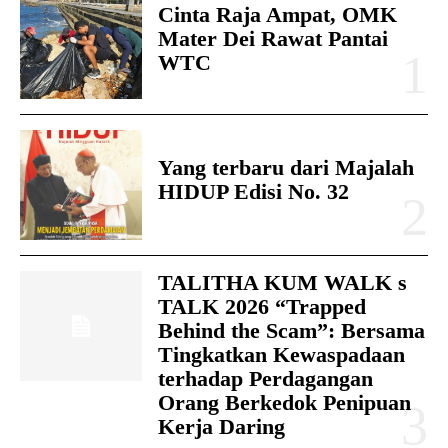
Cinta Raja Ampat, OMK
Mater Dei Rawat Pantai
WTC
Yang terbaru dari Majalah
HIDUP Edisi No. 32
TALITHA KUM WALK s
TALK 2026 “Trapped
Behind the Scam”: Bersama
Tingkatkan Kewaspadaan
terhadap Perdagangan
Orang Berkedok Penipuan
Kerja Daring