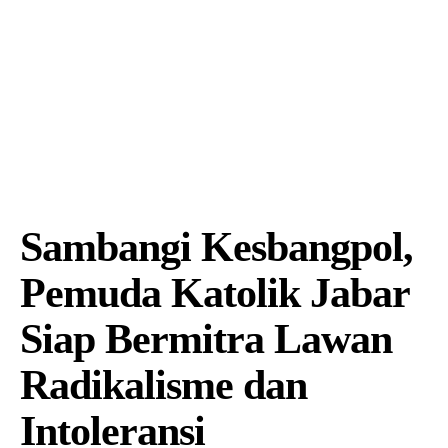
Sambangi Kesbangpol,
Pemuda Katolik Jabar
Siap Bermitra Lawan
Radikalisme dan
Intoleransi